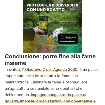
Conclusione: porre fine alla fame
insieme
In sintesi, l'
Obiettivo 2 dell'Agenda 2030
è un passo
importante nella lotta contro la fame e la
malnutrizione. Eliminare la fame e promuovere
un'agricoltura sostenibile sono obiettivi che
richiedono un
impegno congiunto da parte di
governi, imprese, organizzazioni non governative e