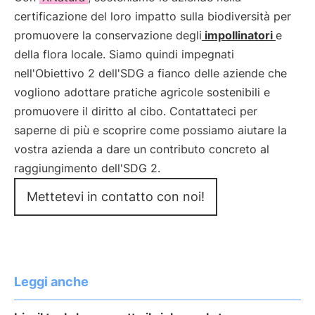
certificazione del loro impatto sulla biodiversità per
promuovere la conservazione degli
impollinatori
e
della flora locale. Siamo quindi impegnati
nell'Obiettivo 2 dell'SDG a fianco delle aziende che
vogliono adottare pratiche agricole sostenibili e
promuovere il diritto al cibo. Contattateci per
saperne di più e scoprire come possiamo aiutare la
vostra azienda a dare un contributo concreto al
raggiungimento dell'SDG 2.
Mettetevi in contatto con noi!
Leggi anche