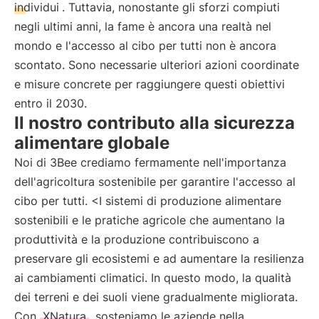
individui
. Tuttavia, nonostante gli sforzi compiuti
negli ultimi anni, la fame è ancora una realtà nel
mondo e l'accesso al cibo per tutti non è ancora
scontato. Sono necessarie ulteriori azioni coordinate
e misure concrete per raggiungere questi obiettivi
entro il 2030.
Il nostro contributo alla sicurezza
alimentare globale
Noi di 3Bee crediamo fermamente nell'importanza
dell'agricoltura sostenibile per garantire l'accesso al
cibo per tutti. <I sistemi di produzione alimentare
sostenibili e le pratiche agricole che aumentano la
produttività e la produzione contribuiscono a
preservare gli ecosistemi e ad aumentare la resilienza
ai cambiamenti climatici. In questo modo, la qualità
dei terreni e dei suoli viene gradualmente migliorata.
Con
XNatura
, sosteniamo le aziende nella