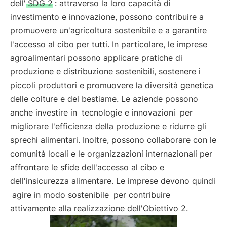
dell'
SDG 2
: attraverso la loro capacità di
investimento e innovazione, possono contribuire a
promuovere un'agricoltura sostenibile e a garantire
l'accesso al cibo per tutti. In particolare, le imprese
agroalimentari possono applicare pratiche di
produzione e distribuzione sostenibili, sostenere i
piccoli produttori e promuovere la diversità genetica
delle colture e del bestiame. Le aziende possono
anche investire in
tecnologie e innovazioni
per
migliorare l'efficienza della produzione e ridurre gli
sprechi alimentari. Inoltre, possono collaborare con le
comunità locali e le organizzazioni internazionali per
affrontare le sfide dell'accesso al cibo e
dell'insicurezza alimentare. Le imprese devono quindi
agire in modo sostenibile
per contribuire
attivamente alla realizzazione dell'Obiettivo 2.