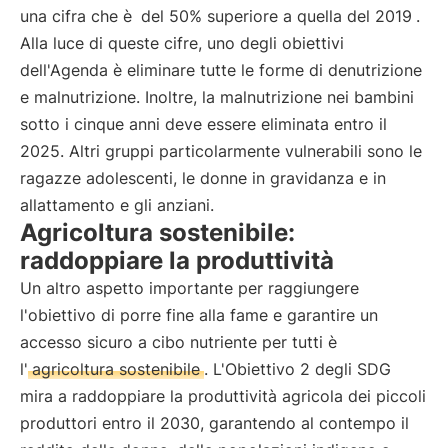
una cifra che è
del 50% superiore a quella del 2019
.
Alla luce di queste cifre, uno degli obiettivi
dell'Agenda è eliminare tutte le forme di denutrizione
e malnutrizione. Inoltre, la malnutrizione nei bambini
sotto i cinque anni deve essere eliminata entro il
2025. Altri gruppi particolarmente vulnerabili sono le
ragazze adolescenti, le donne in gravidanza e in
allattamento e gli anziani.
Agricoltura sostenibile:
raddoppiare la produttività
Un altro aspetto importante per raggiungere
l'obiettivo di porre fine alla fame e garantire un
accesso sicuro a cibo nutriente per tutti è
l'
agricoltura sostenibile
. L'Obiettivo 2 degli SDG
mira a raddoppiare la produttività agricola dei piccoli
produttori entro il 2030, garantendo al contempo il