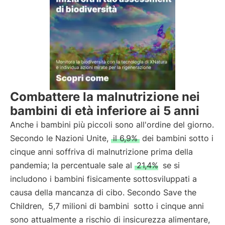
Combattere la malnutrizione nei
bambini di età inferiore ai 5 anni
Anche i bambini più piccoli sono all'ordine del giorno.
Secondo le Nazioni Unite,
il 6,9%
dei bambini sotto i
cinque anni soffriva di malnutrizione prima della
pandemia; la percentuale sale al
21,4%
se si
includono i bambini fisicamente sottosviluppati a
causa della mancanza di cibo. Secondo Save the
Children,
5,7 milioni di bambini
sotto i cinque anni
sono attualmente a rischio di insicurezza alimentare,