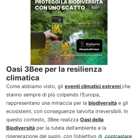
Oasi 3Bee per la resilienza
climatica
Come abbiamo visto, gli
eventi climatici estremi
che
stanno sempre di più colpendo l’Europa,
rappresentano una minaccia per la
biodiversità
e gli
ecosistemi, con conseguenze talvolta irreversibili. In
questo contesto, 3Bee realizza
Oasi della
Biodiversità
per la tutela dell’ambiente e la
rigenerazione del suolo, con l’obiettivo di
contrastare