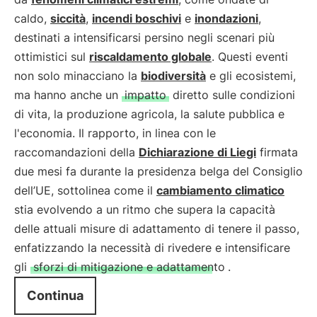
caldo,
siccità
,
incendi boschivi
e
inondazioni
,
destinati a intensificarsi persino negli scenari più
ottimistici sul
riscaldamento globale
. Questi eventi
non solo minacciano la
biodiversità
e gli ecosistemi,
ma hanno anche un
impatto
diretto sulle condizioni
di vita, la produzione agricola, la salute pubblica e
l'economia. Il rapporto, in linea con le
raccomandazioni della
Dichiarazione di Liegi
firmata
due mesi fa durante la presidenza belga del Consiglio
dell’UE, sottolinea come il
cambiamento climatico
stia evolvendo a un ritmo che supera la capacità
delle attuali misure di adattamento di tenere il passo,
enfatizzando la necessità di rivedere e intensificare
gli
sforzi di mitigazione e adattamento
.
Continua