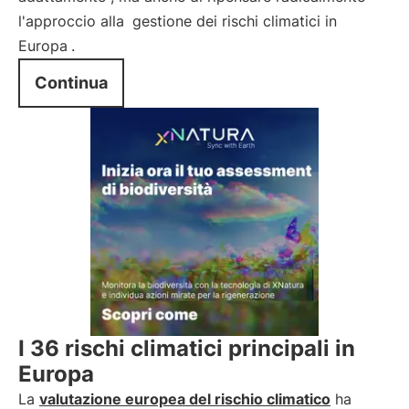
l'approccio alla
gestione dei rischi climatici in
Europa
.
Continua
I 36 rischi climatici principali in
Europa
La
valutazione europea del rischio climatico
ha