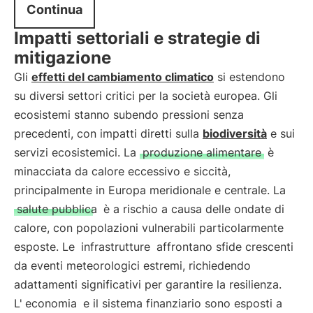
Continua
Impatti settoriali e strategie di
mitigazione
Gli
effetti del cambiamento climatico
si estendono
su diversi settori critici per la società europea. Gli
ecosistemi stanno subendo pressioni senza
precedenti, con impatti diretti sulla
biodiversità
e sui
servizi ecosistemici. La
produzione alimentare
è
minacciata da calore eccessivo e siccità,
principalmente in Europa meridionale e centrale. La
salute pubblica
è a rischio a causa delle ondate di
calore, con popolazioni vulnerabili particolarmente
esposte. Le
infrastrutture
affrontano sfide crescenti
da eventi meteorologici estremi, richiedendo
adattamenti significativi per garantire la resilienza.
L'
economia
e il sistema finanziario sono esposti a