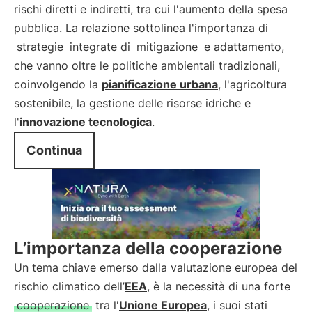
rischi diretti e indiretti, tra cui l'aumento della spesa
pubblica. La relazione sottolinea l'importanza di
strategie
integrate di
mitigazione
e adattamento,
che vanno oltre le politiche ambientali tradizionali,
coinvolgendo la
pianificazione urbana
, l'agricoltura
sostenibile, la gestione delle risorse idriche e
l'
innovazione tecnologica
.
Continua
L’importanza della cooperazione
Un tema chiave emerso dalla valutazione europea del
rischio climatico dell’
EEA
, è la necessità di una forte
cooperazione
tra l'
Unione Europea
, i suoi stati