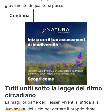
gravemente di quanto si pensi.
Continua
Tutti uniti sotto la legge del ritmo
circadiano
La maggior parte degli esseri viventi si affida alla
luminosità
del cielo per dettare il proprio ritmo.