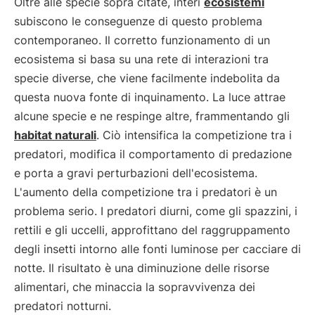
Oltre alle specie sopra citate, interi
ecosistemi
subiscono le conseguenze di questo problema
contemporaneo. Il corretto funzionamento di un
ecosistema si basa su una rete di interazioni tra
specie diverse, che viene facilmente indebolita da
questa nuova fonte di inquinamento. La luce attrae
alcune specie e ne respinge altre, frammentando gli
habitat naturali
. Ciò intensifica la competizione tra i
predatori, modifica il comportamento di predazione
e porta a gravi perturbazioni dell'ecosistema.
L'aumento della competizione tra i predatori è un
problema serio. I predatori diurni, come gli spazzini, i
rettili e gli uccelli, approfittano del raggruppamento
degli insetti intorno alle fonti luminose per cacciare di
notte. Il risultato è una diminuzione delle risorse
alimentari, che minaccia la sopravvivenza dei
predatori notturni.