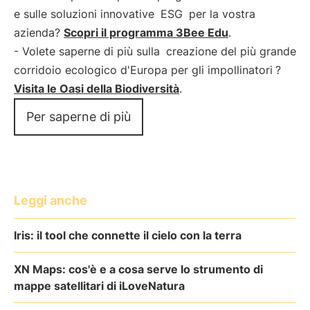
e sulle soluzioni innovative
ESG
per la vostra
azienda?
Scopri il programma 3Bee Edu
.
- Volete saperne di più sulla
creazione del più grande
corridoio ecologico d'Europa per gli impollinatori
?
Visita le Oasi della Biodiversità
.
Per saperne di più
Leggi anche
Iris: il tool che connette il cielo con la terra
XN Maps: cos'è e a cosa serve lo strumento di
mappe satellitari di iLoveNatura