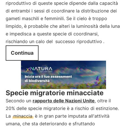
riproduttivo di queste specie dipende dalla capacità
di entrambi i sessi di coordinare la distribuzione dei
gameti maschili e femminili. Se il cielo è troppo
limpido, è probabile che alteri la luminosità della luna
e impedisca a queste specie di coordinarsi,
rischiando un calo del
successo riproduttivo
.
Continua
Specie migratorie minacciate
Secondo un
rapporto delle Nazioni Unite
, oltre il
20% delle specie migratorie è a rischio di estinzione.
La
minaccia
è in gran parte imputata all'attività
umana, che sta deteriorando e sfruttando