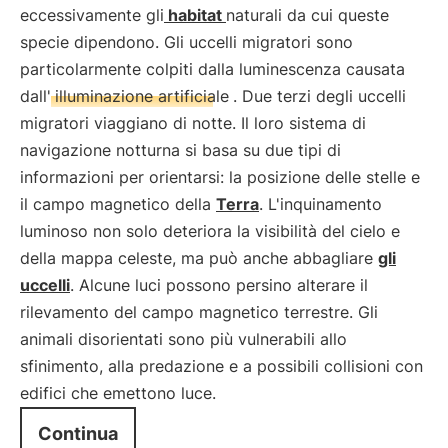
eccessivamente gli
habitat
naturali da cui queste
specie dipendono. Gli uccelli migratori sono
particolarmente colpiti dalla luminescenza causata
dall'
illuminazione artificiale
. Due terzi degli uccelli
migratori viaggiano di notte. Il loro sistema di
navigazione notturna si basa su due tipi di
informazioni per orientarsi: la posizione delle stelle e
il campo magnetico della
Terra
. L'inquinamento
luminoso non solo deteriora la visibilità del cielo e
della mappa celeste, ma può anche abbagliare
gli
uccelli
. Alcune luci possono persino alterare il
rilevamento del campo magnetico terrestre. Gli
animali disorientati sono più vulnerabili allo
sfinimento, alla predazione e a possibili collisioni con
edifici che emettono luce.
Continua