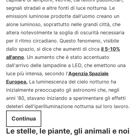
segnali stradali e altre fonti di luce notturna. Le
emissioni luminose prodotte dall'uomo creano un
alone luminoso, soprattutto nelle grandi città, che
altera notevolmente la soglia di oscurità necessaria
per il ritmo circadiano. Questo fenomeno, visibile
dallo spazio, si dice che aumenti di circa
il 5-10%
all'anno
. Un aumento che è stato accentuato
dall'arrivo delle lampadine a LED, che emettono una
luce più intensa, secondo l'
Agenzia Spaziale
Europea.
La luminescenza del cielo notturno ha
inizialmente preoccupato gli astronomi che, negli
anni '80, stavano iniziando a sperimentare gli effetti
deleteri dell'iperilluminazione notturna sul loro lavoro.
Continua
Le stelle, le piante, gli animali e noi