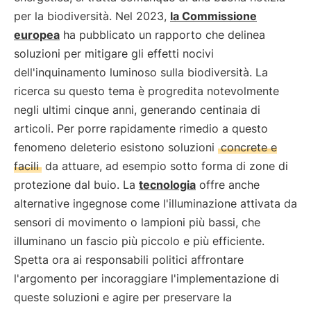
per la biodiversità. Nel 2023,
la Commissione
europea
ha pubblicato un rapporto che delinea
soluzioni per mitigare gli effetti nocivi
dell'inquinamento luminoso sulla biodiversità. La
ricerca su questo tema è progredita notevolmente
negli ultimi cinque anni, generando centinaia di
articoli. Per porre rapidamente rimedio a questo
fenomeno deleterio esistono soluzioni
concrete e
facili
da attuare, ad esempio sotto forma di zone di
protezione dal buio. La
tecnologia
offre anche
alternative ingegnose come l'illuminazione attivata da
sensori di movimento o lampioni più bassi, che
illuminano un fascio più piccolo e più efficiente.
Spetta ora ai responsabili politici affrontare
l'argomento per incoraggiare l'implementazione di
queste soluzioni e agire per preservare la