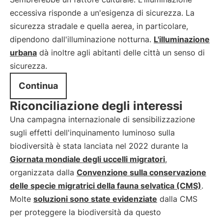
eccessiva risponde a un'esigenza di sicurezza. La
sicurezza stradale e quella aerea, in particolare,
dipendono dall'illuminazione notturna.
L'illuminazione
urbana
dà inoltre agli abitanti delle città un senso di
sicurezza.
Continua
Riconciliazione degli interessi
Una campagna internazionale di sensibilizzazione
sugli effetti dell'inquinamento luminoso sulla
biodiversità è stata lanciata nel 2022 durante la
Giornata mondiale degli uccelli migratori
,
organizzata dalla
Convenzione sulla conservazione
delle specie migratrici della fauna selvatica (CMS)
.
Molte
soluzioni sono state evidenziate
dalla CMS
per proteggere la biodiversità da questo