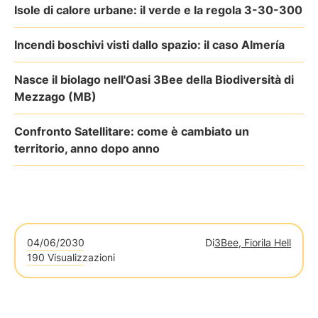
Isole di calore urbane: il verde e la regola 3-30-300
Incendi boschivi visti dallo spazio: il caso Almería
Nasce il biolago nell'Oasi 3Bee della Biodiversità di
Mezzago (MB)
Confronto Satellitare: come è cambiato un
territorio, anno dopo anno
04/06/2030
Di
3Bee, Fiorila Hell
190 Visualizzazioni