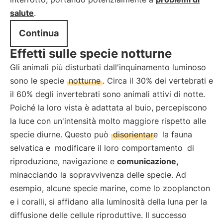
salute
.
Continua
Effetti sulle specie notturne
Gli animali più disturbati dall'inquinamento luminoso
sono le specie
notturne
. Circa il 30% dei vertebrati e
il 60% degli invertebrati sono animali attivi di notte.
Poiché la loro vista è adattata al buio, percepiscono
la luce con un'intensità molto maggiore rispetto alle
specie diurne. Questo può
disorientare
la fauna
selvatica e
modificare il loro comportamento
di
riproduzione, navigazione e
comunicazione,
minacciando la sopravvivenza delle specie. Ad
esempio, alcune specie marine, come lo zooplancton
e i coralli, si affidano alla luminosità della luna per la
diffusione delle cellule riproduttive. Il successo