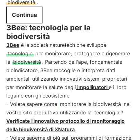
biodiversità
.
Continua
3Bee: tecnologia per la
biodiversità
3Bee
è la società naturetech che sviluppa
tecnologie
per monitorare, proteggere e rigenerare
la
biodiversità
. Partendo dall'ape, fondamentale
bioindicatore, 3Bee raccoglie e interpreta dati
ambientali utilizzando innovativi sistemi proprietari
per monitorare la salute degli
impollinatori
e il loro
legame con gli ecosistemi.
- Volete sapere come
monitorare la biodiversità
nel
vostro sito produttivo utilizzando la
tecnologia
?
Verificate l'innovativo protocollo di monitoraggio
della biodiversità di XNatura
.
- Volete saperne di più sui
programmi di formazione