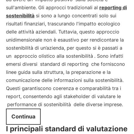
sull'ambiente. Gli approcci tradizionali al
reporting di
sostenibilità
si sono a lungo concentrati solo sui
risultati finanziari, trascurando l'impatto ecologico
delle attività aziendali. Tuttavia, questo approccio
unidimensionale non è esaustivo per rendicontare la
sostenibilità di un’azienda, per questo si è passati a
un
approccio olistico alla sostenibilità
. Sono infatti
emersi diversi
standard di reporting
che forniscono
linee guida sulla struttura, la preparazione e la
comunicazione delle informazioni sulla sostenibilità.
Questi garantiscono coerenza e comparabilità tra i
report, consentendo agli stakeholder di valutare le
performance di sostenibilità
delle diverse imprese.
Continua
I principali standard di valutazione