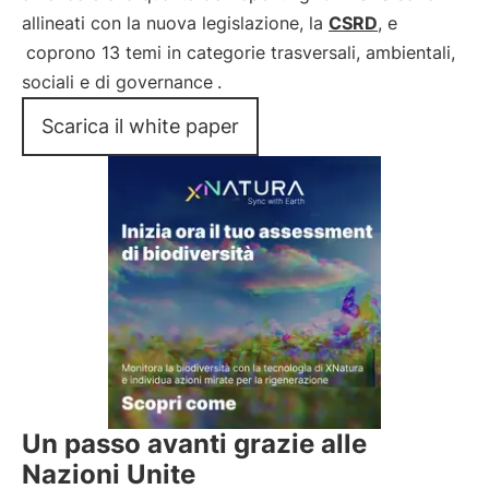
allineati con la nuova legislazione, la
CSRD
, e
coprono 13 temi in categorie trasversali, ambientali,
sociali e di governance
.
Scarica il white paper
Un passo avanti grazie alle
Nazioni Unite