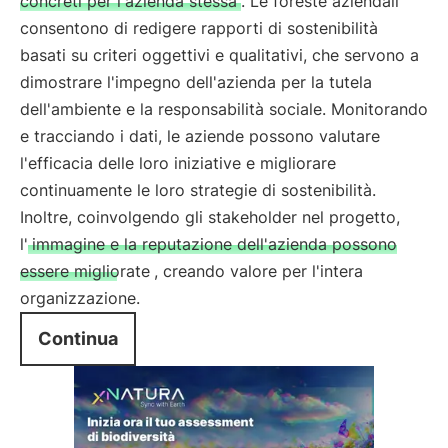
concreti per l'azienda stessa
. Le foreste aziendali
consentono di redigere rapporti di sostenibilità
basati su criteri oggettivi e qualitativi, che servono a
dimostrare l'impegno dell'azienda per la tutela
dell'ambiente e la responsabilità sociale. Monitorando
e tracciando i dati, le aziende possono valutare
l'efficacia delle loro iniziative e migliorare
continuamente le loro strategie di sostenibilità.
Inoltre, coinvolgendo gli stakeholder nel progetto,
l'
immagine e la reputazione dell'azienda possono
essere migliorate
, creando valore per l'intera
organizzazione.
Continua