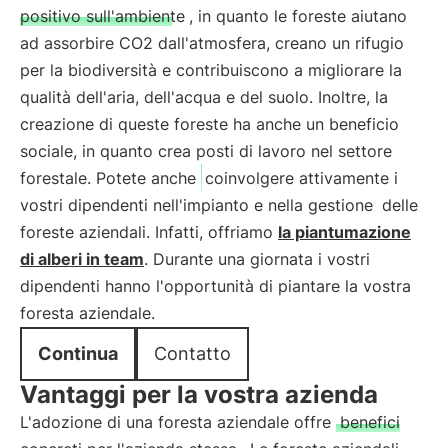
positivo sull'ambiente
, in quanto le foreste aiutano
ad assorbire CO2 dall'atmosfera, creano un rifugio
per la biodiversità e contribuiscono a migliorare la
qualità dell'aria, dell'acqua e del suolo. Inoltre, la
creazione di queste foreste ha anche un beneficio
sociale, in quanto crea posti di lavoro nel settore
forestale. Potete anche
coinvolgere attivamente i
vostri dipendenti nell'impianto e nella gestione
delle
foreste aziendali. Infatti, offriamo
la piantumazione
di alberi in team
. Durante una giornata i vostri
dipendenti hanno l'opportunità di piantare la vostra
foresta aziendale.
Continua
Contatto
Vantaggi per la vostra azienda
L'adozione di una foresta aziendale offre
benefici