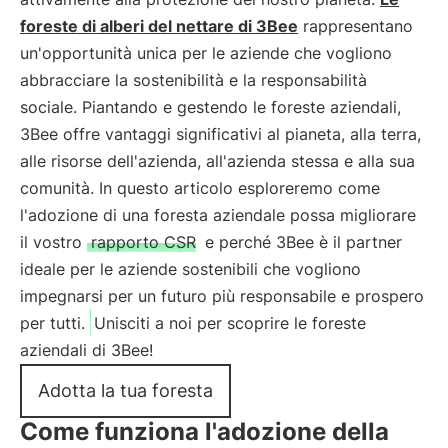
foreste di alberi del nettare di 3Bee
rappresentano
un'opportunità unica per le aziende che vogliono
abbracciare la sostenibilità e la responsabilità
sociale. Piantando e gestendo le foreste aziendali,
3Bee offre vantaggi significativi al pianeta, alla terra,
alle risorse dell'azienda, all'azienda stessa e alla sua
comunità. In questo articolo esploreremo come
l'adozione di una foresta aziendale possa migliorare
il vostro
rapporto CSR
e perché 3Bee è il partner
ideale per le aziende sostenibili che vogliono
impegnarsi per un futuro più responsabile e prospero
per tutti.
Unisciti a noi per scoprire le foreste
aziendali di 3Bee!
Adotta la tua foresta
Come funziona l'adozione della