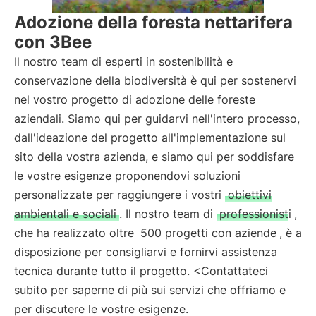
Adozione della foresta nettarifera
con 3Bee
Il nostro team di esperti in sostenibilità e
conservazione della biodiversità è qui per sostenervi
nel vostro progetto di adozione delle foreste
aziendali. Siamo qui per guidarvi nell'intero processo,
dall'ideazione del progetto all'implementazione sul
sito della vostra azienda, e siamo qui per soddisfare
le vostre esigenze proponendovi soluzioni
personalizzate per raggiungere i vostri
obiettivi
ambientali e sociali
. Il nostro team di
professionisti
,
che ha realizzato oltre
500 progetti con aziende
, è a
disposizione per consigliarvi e fornirvi assistenza
tecnica durante tutto il progetto. <Contattateci
subito per saperne di più sui servizi che offriamo e
per discutere le vostre esigenze.