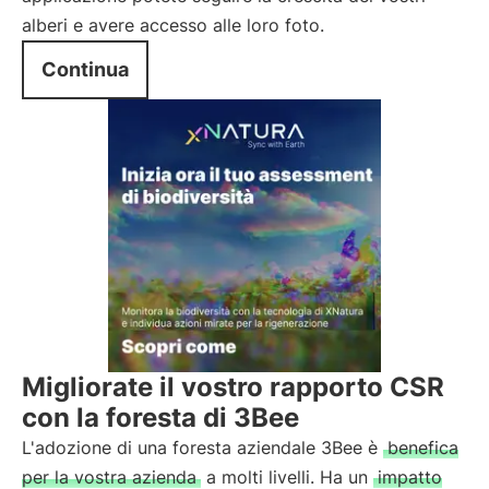
alberi e avere accesso alle loro foto.
Continua
Migliorate il vostro rapporto CSR
con la foresta di 3Bee
L'adozione di una foresta aziendale 3Bee è
benefica
per la vostra azienda
a molti livelli. Ha un
impatto