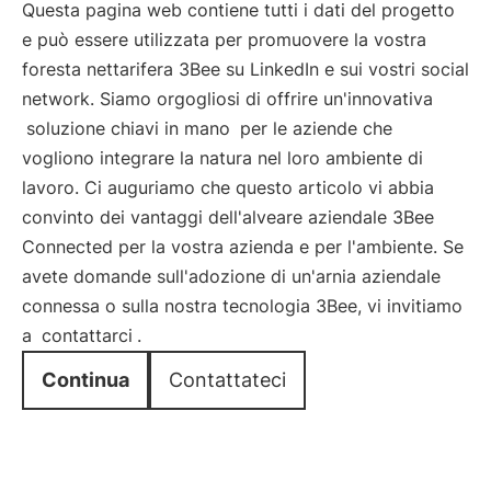
Questa pagina web contiene tutti i dati del progetto
e può essere utilizzata per promuovere la vostra
foresta nettarifera 3Bee su LinkedIn e sui vostri social
network. Siamo orgogliosi di offrire un'innovativa
soluzione chiavi in mano
per le aziende che
vogliono integrare la natura nel loro ambiente di
lavoro. Ci auguriamo che questo articolo vi abbia
convinto dei vantaggi dell'alveare aziendale 3Bee
Connected per la vostra azienda e per l'ambiente. Se
avete domande sull'adozione di un'arnia aziendale
connessa o sulla nostra tecnologia 3Bee, vi invitiamo
a
contattarci
.
Continua
Contattateci