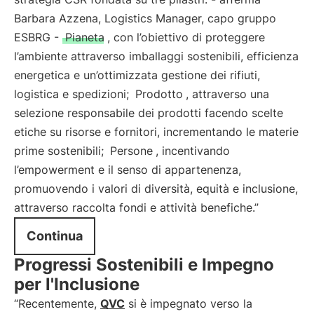
Barbara Azzena, Logistics Manager, capo gruppo
ESBRG -
Pianeta
, con l’obiettivo di proteggere
l’ambiente attraverso imballaggi sostenibili, efficienza
energetica e un’ottimizzata gestione dei rifiuti,
logistica e spedizioni;
Prodotto
, attraverso una
selezione responsabile dei prodotti facendo scelte
etiche su risorse e fornitori, incrementando le materie
prime sostenibili;
Persone
, incentivando
l’empowerment e il senso di appartenenza,
promuovendo i valori di diversità, equità e inclusione,
attraverso raccolta fondi e attività benefiche.”
Continua
Progressi Sostenibili e Impegno
per l'Inclusione
“Recentemente,
QVC
si è impegnato verso la