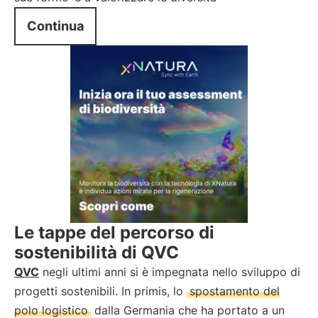
Continua
Le tappe del percorso di
sostenibilità di QVC
QVC
negli ultimi anni si è impegnata nello sviluppo di
progetti sostenibili. In primis, lo
spostamento del
polo logistico
dalla Germania che ha portato a un