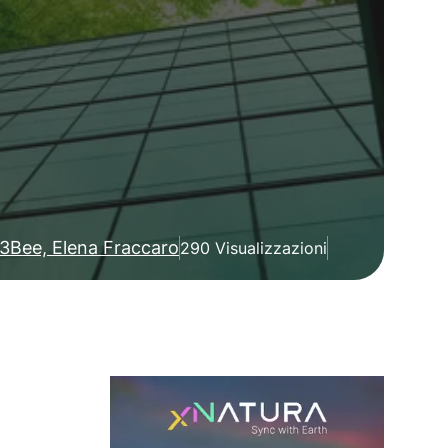
3Bee, Elena Fraccaro
290 Visualizzazioni