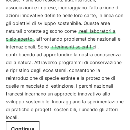
associazioni e imprese, incoraggiano l'attuazione di
azioni innovative definite nelle loro carte, in linea con
gli obiettivi di sviluppo sostenibile. Queste aree
naturali protette agiscono come
reali laboratori a
cielo aperto
, affrontando problematiche nazionali e
internazionali. Sono
riferimenti scientifici
,
contribuendo ad approfondire la nostra conoscenza
della natura. Attraverso programmi di conservazione
e ripristino degli ecosistemi, consentono la
reintroduzione di specie estinte e la protezione di
quelle minacciate di estinzione. I parchi nazionali
francesi incarnano un approccio innovativo allo
sviluppo sostenibile. Incoraggiano la sperimentazione
di pratiche e progetti sostenibili, riunendo gli attori
locali.
Continua