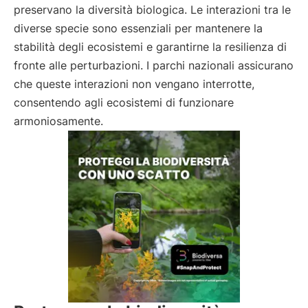
preservano la diversità biologica. Le interazioni tra le
diverse specie sono essenziali per mantenere la
stabilità degli ecosistemi e garantirne la resilienza di
fronte alle perturbazioni. I parchi nazionali assicurano
che queste interazioni non vengano interrotte,
consentendo agli ecosistemi di funzionare
armoniosamente.