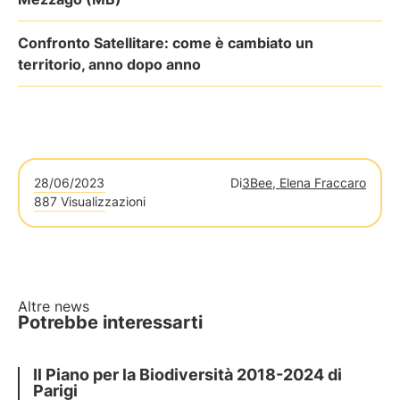
Confronto Satellitare: come è cambiato un
territorio, anno dopo anno
28/06/2023
Di
3Bee, Elena Fraccaro
887 Visualizzazioni
Altre news
Potrebbe interessarti
Il Piano per la Biodiversità 2018-2024 di
Parigi