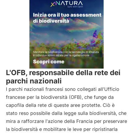
L'OFB, responsabile della rete dei
parchi nazionali
I parchi nazionali francesi sono collegati all'Ufficio
francese per la biodiversità (OFB), che funge da
capofila della rete di queste aree protette. Ciò è
stato reso possibile dalla legge sulla biodiversità, che
mira a rafforzare l'azione della Francia per preservare
la biodiversità e mobilitare le leve per ripristinarla