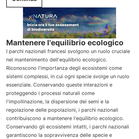
Mantenere l'equilibrio ecologico
I parchi nazionali francesi svolgono un ruolo cruciale
nel mantenimento dell'equilibrio ecologico.
Riconoscono l'importanza degli ecosistemi come
sistemi complessi, in cui ogni specie svolge un ruolo
essenziale. Conservando queste interazioni e
proteggendo i processi naturali come
l'impollinazione, la dispersione dei semi e la
regolazione delle popolazioni, i parchi nazionali
contribuiscono a mantenere l'equilibrio ecologico.
Conservando gli ecosistemi intatti, i parchi nazionali
garantiscono la sopravvivenza delle specie e