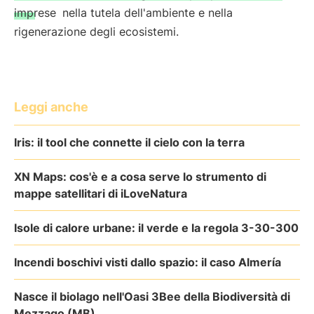
imprese
nella tutela dell'ambiente e nella
rigenerazione degli ecosistemi.
Leggi anche
Iris: il tool che connette il cielo con la terra
XN Maps: cos'è e a cosa serve lo strumento di
mappe satellitari di iLoveNatura
Isole di calore urbane: il verde e la regola 3-30-300
Incendi boschivi visti dallo spazio: il caso Almería
Nasce il biolago nell'Oasi 3Bee della Biodiversità di
Mezzago (MB)