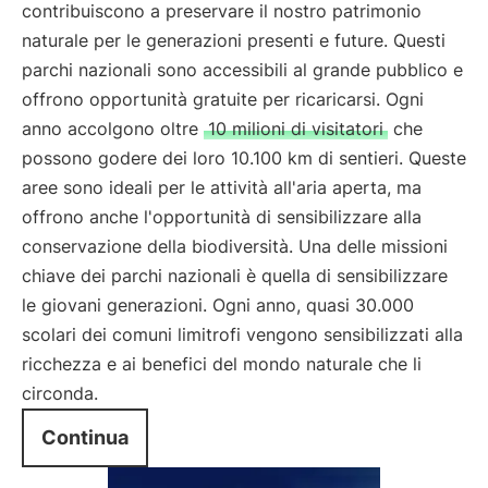
contribuiscono a preservare il nostro patrimonio
naturale per le generazioni presenti e future. Questi
parchi nazionali sono accessibili al grande pubblico e
offrono opportunità gratuite per ricaricarsi. Ogni
anno accolgono oltre
10 milioni di visitatori
che
possono godere dei loro 10.100 km di sentieri. Queste
aree sono ideali per le attività all'aria aperta, ma
offrono anche l'opportunità di sensibilizzare alla
conservazione della biodiversità. Una delle missioni
chiave dei parchi nazionali è quella di sensibilizzare
le giovani generazioni. Ogni anno, quasi 30.000
scolari dei comuni limitrofi vengono sensibilizzati alla
ricchezza e ai benefici del mondo naturale che li
circonda.
Continua