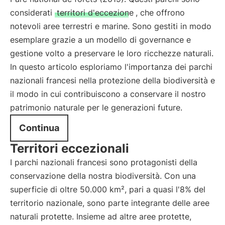
considerati
territori d'eccezione
, che offrono
notevoli aree terrestri e marine. Sono gestiti in modo
esemplare grazie a un modello di governance e
gestione volto a preservare le loro ricchezze naturali.
In questo articolo esploriamo l'importanza dei parchi
nazionali francesi nella protezione della biodiversità e
il modo in cui contribuiscono a conservare il nostro
patrimonio naturale per le generazioni future.
Continua
Territori eccezionali
I parchi nazionali francesi sono protagonisti della
conservazione della nostra biodiversità. Con una
superficie di oltre 50.000 km², pari a quasi l'8% del
territorio nazionale, sono parte integrante delle aree
naturali protette. Insieme ad altre aree protette,