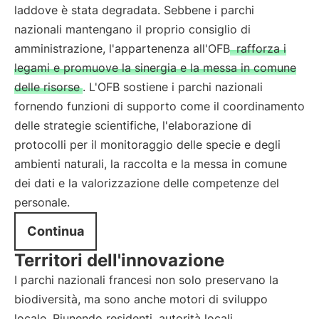
laddove è stata degradata. Sebbene i parchi
nazionali mantengano il proprio consiglio di
amministrazione, l'appartenenza all'OFB
rafforza i
legami e promuove la sinergia e la messa in comune
delle risorse
. L'OFB sostiene i parchi nazionali
fornendo funzioni di supporto come il coordinamento
delle strategie scientifiche, l'elaborazione di
protocolli per il monitoraggio delle specie e degli
ambienti naturali, la raccolta e la messa in comune
dei dati e la valorizzazione delle competenze del
personale.
Continua
Territori dell'innovazione
I parchi nazionali francesi non solo preservano la
biodiversità, ma sono anche motori di sviluppo
locale. Riunendo residenti, autorità locali,