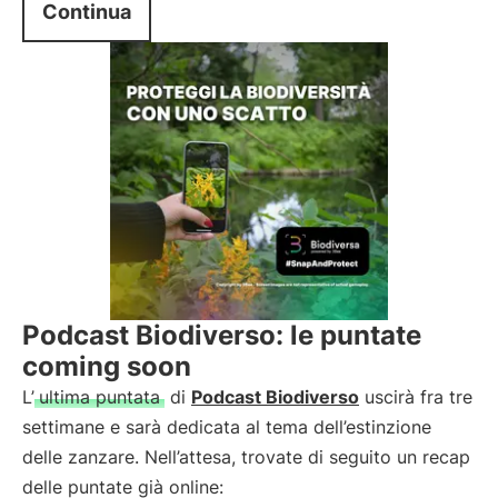
Continua
Podcast Biodiverso: le puntate
coming soon
L’
ultima puntata
di
Podcast Biodiverso
uscirà fra tre
settimane e sarà dedicata al tema dell’estinzione
delle zanzare. Nell’attesa, trovate di seguito un recap
delle puntate già online: