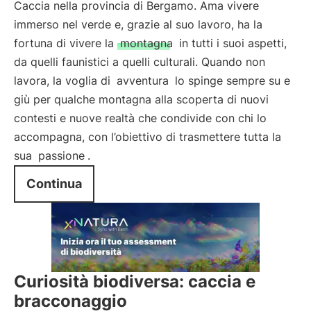
Caccia nella provincia di Bergamo. Ama vivere
immerso nel verde e, grazie al suo lavoro, ha la
fortuna di vivere la
montagna
in tutti i suoi aspetti,
da quelli faunistici a quelli culturali. Quando non
lavora, la voglia di
avventura
lo spinge sempre su e
giù per qualche montagna alla scoperta di nuovi
contesti e nuove realtà che condivide con chi lo
accompagna, con l’obiettivo di trasmettere tutta la
sua
passione
.
Continua
Curiosità biodiversa: caccia e
bracconaggio