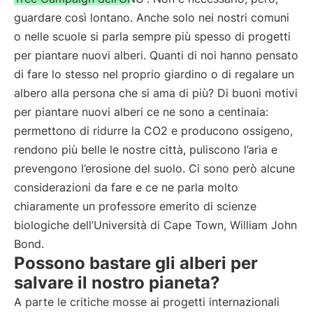
guardare così lontano. Anche solo nei nostri comuni
o nelle scuole si parla sempre più spesso di progetti
per piantare nuovi alberi. Quanti di noi hanno pensato
di fare lo stesso nel proprio giardino o di regalare un
albero alla persona che si ama di più? Di buoni motivi
per piantare nuovi alberi ce ne sono a centinaia:
permettono di ridurre la CO2 e producono ossigeno,
rendono più belle le nostre città, puliscono l’aria e
prevengono l’erosione del suolo. Ci sono però alcune
considerazioni da fare e ce ne parla molto
chiaramente un professore emerito di scienze
biologiche dell’Università di Cape Town, William John
Bond.
Possono bastare gli alberi per
salvare il nostro pianeta?
A parte le critiche mosse ai progetti internazionali