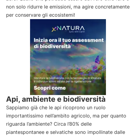
non solo ridurre le emissioni, ma agire concretamente
per conservare gli ecosistemi!
Api, ambiente e biodiversità
Sappiamo già che le api ricoprono un ruolo
importantissimo nell’ambito agricolo, ma per quanto
riguarda l’ambiente? Circa l’80% delle
piantespontanee e selvatiche sono impollinate dalle