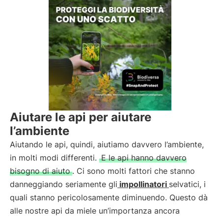
Aiutare le api per aiutare
l’ambiente
Aiutando le api, quindi, aiutiamo davvero l’ambiente,
in molti modi differenti.
E le api hanno davvero
bisogno di aiuto
. Ci sono molti fattori che stanno
danneggiando seriamente gli
impollinatori
selvatici, i
quali stanno pericolosamente diminuendo. Questo dà
alle nostre api da miele un’importanza ancora