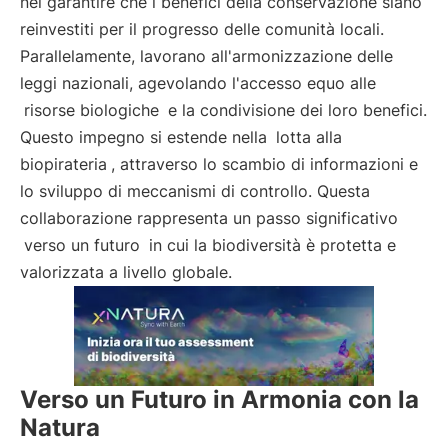
nel garantire che i benefici della conservazione siano
reinvestiti per il progresso delle comunità locali.
Parallelamente, lavorano all'armonizzazione delle
leggi nazionali, agevolando l'accesso equo alle
risorse biologiche
e la condivisione dei loro benefici.
Questo impegno si estende nella
lotta alla
biopirateria
, attraverso lo scambio di informazioni e
lo sviluppo di meccanismi di controllo. Questa
collaborazione rappresenta un passo significativo
verso un futuro
in cui la biodiversità è protetta e
valorizzata a livello globale.
Verso un Futuro in Armonia con la
Natura