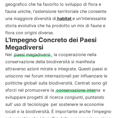
geografico che ha favorito lo sviluppo di flora e
fauna uniche, l'estensione territoriale che consente
una maggiore diversità di
habitat
e un'interessante
storia evolutiva che ha prodotto un mix di fauna e
flora con origini diverse.
L'Impegno Concreto dei Paesi
Megadiversi
Nei
paesi megadiversi
, la cooperazione nella
conservazione della biodiversità si manifesta
attraverso azioni mirate e integrate. Questi paesi si
uniscono nei forum internazionali per influenzare le
politiche globali sulla biodiversità. Centrali sono gli
sforzi nel promuovere la
conservazione interna
e
sviluppare progetti di ricerca congiunti, puntando
sull'
uso di tecnologie
per sostenere le economie
locali e la biodiversità. È importante anche l'impegno