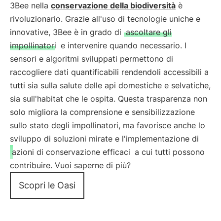
3Bee nella
conservazione della biodiversità
è
rivoluzionario. Grazie all'uso di tecnologie uniche e
innovative, 3Bee è in grado di
ascoltare gli
impollinatori
e intervenire quando necessario. I
sensori e algoritmi sviluppati permettono di
raccogliere dati quantificabili rendendoli accessibili a
tutti sia sulla salute delle api domestiche e selvatiche,
sia sull'habitat che le ospita. Questa trasparenza non
solo migliora la comprensione e sensibilizzazione
sullo stato degli impollinatori, ma favorisce anche lo
sviluppo di soluzioni mirate e l'implementazione di
azioni di conservazione efficaci
a cui tutti possono
contribuire. Vuoi saperne di più?
Scopri le Oasi