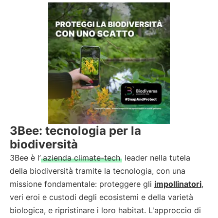
3Bee: tecnologia per la
biodiversità
3Bee è l’
azienda climate-tech
leader nella tutela
della biodiversità tramite la tecnologia, con una
missione fondamentale: proteggere gli
impollinatori
,
veri eroi e custodi degli ecosistemi e della varietà
biologica, e ripristinare i loro habitat. L'approccio di