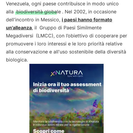
Venezuela, ogni paese contribuisce in modo unico
alla
biodiversità globale
. Nel 2002, in occasione
dell'incontro in Messico,
i paesi hanno formato
un'alleanza
, il
Gruppo di Paesi Similmente
Megadiversi
(LMCC), con l’obiettivo di cooperare per
promuovere i loro interessi e le loro priorità relative
alla conservazione e all'uso sostenibile della diversità
biologica.