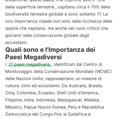
della superficie terrestre
, ospitano circa il 70% della
biodiversità terrestre globale e sono soltanto 17. La
loro importanza risiede non solo nella ricchezza delle
specie che ospitano, ma anche nel ruolo critico che
giocano nella conservazione globale degli
ecosistemi.
Quali sono e l'Importanza dei
Paesi Megadiversi
I
17 paesi megadiversi
, identificati dal Centro di
Monitoraggio della Conservazione Mondiale (WCMC)
delle Nazioni Unite, rappresentano un insieme di
culture, climi ed ecosistemi. Da Australia, Brasile,
Cina, Colombia, Ecuador, Stati Uniti d'America,
Filippine, India, Indonesia, Madagascar, Malesia,
Messico, Papua Nuova Guinea, Perù e Repubblica
Democratica del Congo fino al Sudafrica e