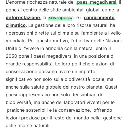
L'enorme ricchezza naturale dei
paesi megadiversi
li
pone al centro delle sfide ambientali globali come la
deforestazione
, la
sovrapesca
e il
cambiamento
climatico
. La gestione delle loro risorse naturali ha
ripercussioni dirette sul clima e sull'ambiente a livello
mondiale. Per questo motivo, l'obiettivo delle Nazioni
Unite di "vivere in armonia con la natura" entro il
2050 pone i paesi megadiversi in una posizione di
grande responsabilità. Le loro politiche e azioni di
conservazione possono avere un impatto
significativo non solo sulla biodiversità locale, ma
anche sulla salute globale del nostro pianeta. Questi
paesi rappresentano non solo dei santuari di
biodiversità, ma anche dei laboratori viventi per le
pratiche sostenibili e la conservazione,
offrendo
lezioni preziose per il resto del mondo nella
gestione
delle risorse naturali
.