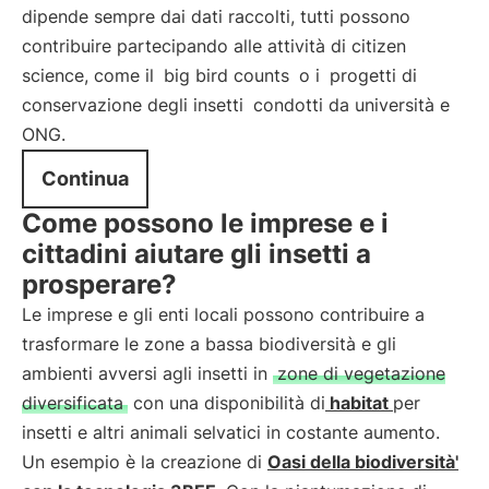
dipende sempre dai dati raccolti, tutti possono
contribuire partecipando alle attività di citizen
science, come il
big bird counts
o i
progetti di
conservazione degli insetti
condotti da università e
ONG.
Continua
Come possono le imprese e i
cittadini aiutare gli insetti a
prosperare?
Le imprese e gli enti locali possono contribuire a
trasformare le zone a bassa biodiversità e gli
ambienti avversi agli insetti in
zone di vegetazione
diversificata
con una disponibilità di
habitat
per
insetti e altri animali selvatici in costante aumento.
Un esempio è la creazione di
Oasi della biodiversità'