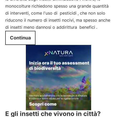
monocolture richiedono spesso una grande quantità
di interventi, come l'uso di
pesticidi
, che non solo
riducono il numero di insetti nocivi, ma spesso anche
di insetti meno dannosi o addirittura
benefici
.
Continua
E gli insetti che vivono in città?