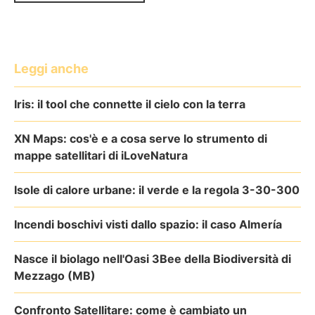
Leggi anche
Iris: il tool che connette il cielo con la terra
XN Maps: cos'è e a cosa serve lo strumento di
mappe satellitari di iLoveNatura
Isole di calore urbane: il verde e la regola 3-30-300
Incendi boschivi visti dallo spazio: il caso Almería
Nasce il biolago nell'Oasi 3Bee della Biodiversità di
Mezzago (MB)
Confronto Satellitare: come è cambiato un