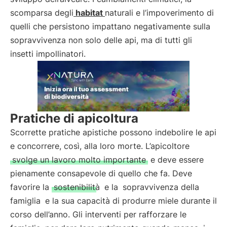
scomparsa degli
habitat
naturali e l’impoverimento di
quelli che persistono impattano negativamente sulla
sopravvivenza non solo delle api, ma di tutti gli
insetti impollinatori.
Pratiche di apicoltura
Scorrette pratiche apistiche possono indebolire le api
e concorrere, così, alla loro morte. L’apicoltore
svolge un lavoro molto importante
e deve essere
pienamente consapevole di quello che fa. Deve
favorire la
sostenibilità
e la
sopravvivenza della
famiglia
e la sua capacità di produrre miele durante il
corso dell’anno. Gli interventi per rafforzare le