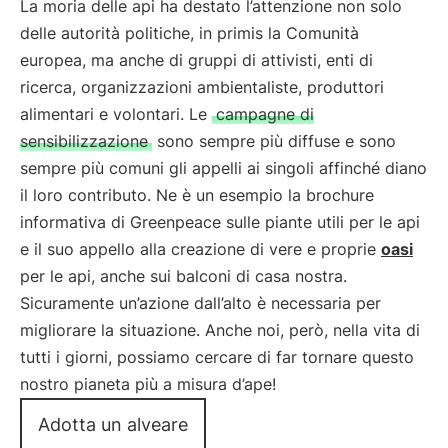
La moria delle api ha destato l’attenzione non solo
delle autorità politiche, in primis la Comunità
europea, ma anche di gruppi di attivisti, enti di
ricerca, organizzazioni ambientaliste, produttori
alimentari e volontari. Le
campagne di
sensibilizzazione
sono sempre più diffuse e sono
sempre più comuni gli appelli ai singoli affinché diano
il loro contributo. Ne è un esempio la brochure
informativa di Greenpeace sulle piante utili per le api
e il suo appello alla creazione di vere e proprie
oasi
per le api, anche sui balconi di casa nostra.
Sicuramente un’azione dall’alto è necessaria per
migliorare la situazione. Anche noi, però, nella vita di
tutti i giorni, possiamo cercare di far tornare questo
nostro pianeta più a misura d’ape!
Adotta un alveare