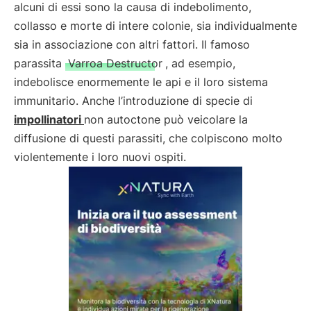
alcuni di essi sono la causa di indebolimento,
collasso e morte di intere colonie, sia individualmente
sia in associazione con altri fattori. Il famoso
parassita
Varroa Destructor
, ad esempio,
indebolisce enormemente le api e il loro sistema
immunitario. Anche l’introduzione di specie di
impollinatori
non autoctone può veicolare la
diffusione di questi parassiti, che colpiscono molto
violentemente i loro nuovi ospiti.