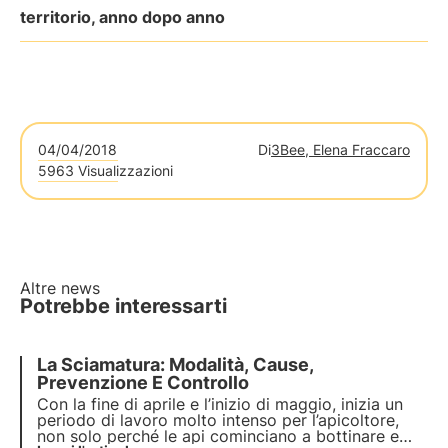
territorio, anno dopo anno
04/04/2018
Di
3Bee, Elena Fraccaro
5963 Visualizzazioni
Altre news
Potrebbe interessarti
La Sciamatura: Modalità, Cause,
Prevenzione E Controllo
Con la fine di aprile e l’inizio di maggio, inizia un
periodo di lavoro molto intenso per l’apicoltore,
non solo perché le api cominciano a bottinare e