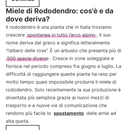
Miele di Rododendro: cos'è e da
dove deriva?
Il rododendro è una pianta che in Italia troviamo
crescere
spontanea in tutto l’arco alpino
. Il suo
nome deriva dal greco e significa letteralmente
“l’albero delle rose”. È un arbusto che presenta più di
500 specie diverse
. Cresce in zone soleggiate e
fiorisce nel periodo compreso fra giugno e luglio. La
difficoltà di raggiungere queste piante ha reso per
molto tempo quasi impossibile produrre il miele di
rododendro. Solo recentemente la sua produzione è
diventata più semplice grazie ai nuovi mezzi di
trasporto e a nuove vie di comunicazione che
rendono più facile lo
spostamento
delle arnie ad
alta quota.