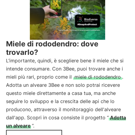
Miele di rododendro: dove
trovarlo?
L’importante, quindi, è scegliere bene il miele che si
intende consumare. Con 3Bee, puoi trovare anche i
mieli più rari, proprio come il
miele di rododendro
.
Adotta un alveare 3Bee e non solo potrai ricevere
questo miele direttamente a casa tua, ma anche
seguire lo sviluppo e la crescita delle api che lo
producono, attraverso il monitoraggio dell'alveare
dall'app. Scopri in cosa consiste il progetto “
Adotta
un alveare
”.