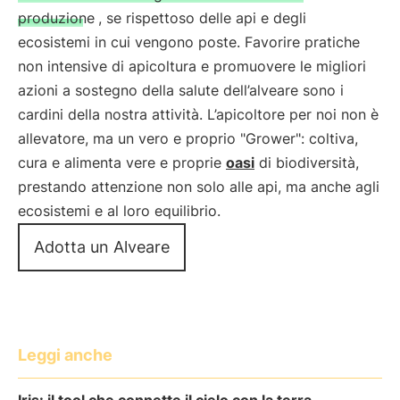
produzione
, se rispettoso delle api e degli
ecosistemi in cui vengono poste. Favorire pratiche
non intensive di apicoltura e promuovere le migliori
azioni a sostegno della salute dell’alveare sono i
cardini della nostra attività. L’apicoltore per noi non è
allevatore, ma un vero e proprio "Grower": coltiva,
cura e alimenta vere e proprie
oasi
di biodiversità,
prestando attenzione non solo alle api, ma anche agli
ecosistemi e al loro equilibrio.
Adotta un Alveare
Leggi anche