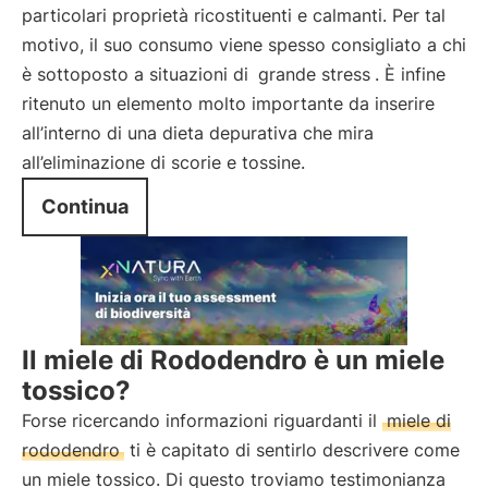
particolari proprietà ricostituenti e calmanti. Per tal
motivo, il suo consumo viene spesso consigliato a chi
è sottoposto a situazioni di
grande stress
. È infine
ritenuto un elemento molto importante da inserire
all’interno di una dieta depurativa che mira
all’eliminazione di scorie e tossine.
Continua
Il miele di Rododendro è un miele
tossico?
Forse ricercando informazioni riguardanti il
miele di
rododendro
ti è capitato di sentirlo descrivere come
un miele tossico. Di questo troviamo testimonianza