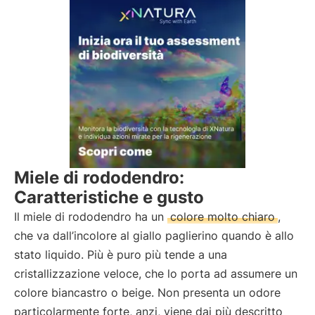
Miele di rododendro:
Caratteristiche e gusto
Il miele di rododendro ha un
colore molto chiaro
,
che va dall’incolore al giallo paglierino quando è allo
stato liquido. Più è puro più tende a una
cristallizzazione veloce, che lo porta ad assumere un
colore biancastro o beige. Non presenta un odore
particolarmente forte, anzi, viene dai più descritto