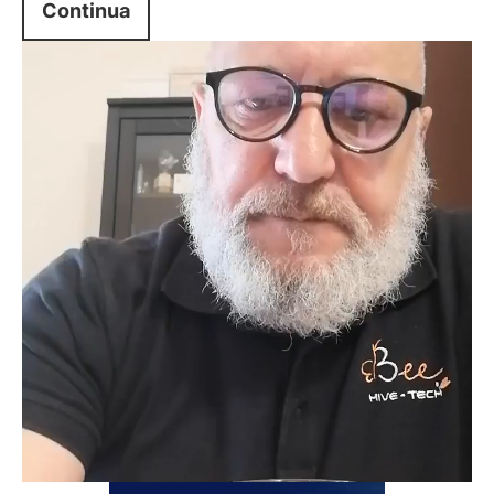
Continua