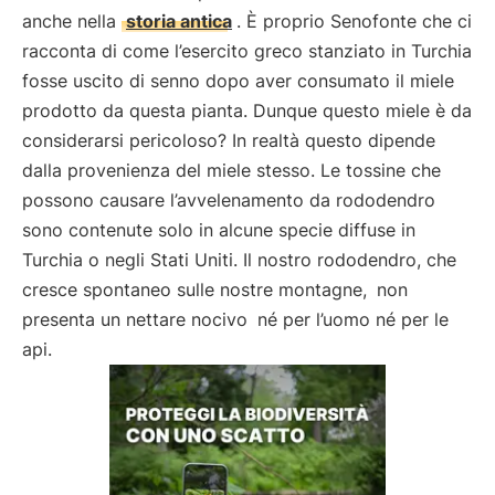
anche nella
storia antica
. È proprio Senofonte che ci
racconta di come l’esercito greco stanziato in Turchia
fosse uscito di senno dopo aver consumato il miele
prodotto da questa pianta. Dunque questo miele è da
considerarsi pericoloso? In realtà questo dipende
dalla provenienza del miele stesso. Le tossine che
possono causare l’avvelenamento da rododendro
sono contenute solo in alcune specie diffuse in
Turchia o negli Stati Uniti. Il nostro rododendro, che
cresce spontaneo sulle nostre montagne,
non
presenta un nettare nocivo
né per l’uomo né per le
api.