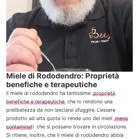
Miele di Rododendro: Proprietà
benefiche e terapeutiche
Il miele di rododendro ha tantissime
proprietà
benefiche e terapeutiche
che lo rendono una
prelibatezza da non lasciarsi sfuggire. L’essere
prodotto ad alta quota lo rende uno dei mieli
meno
contaminati
che si possano trovare in circolazione.
Si ritiene, inoltre, che il miele di rododendro abbia