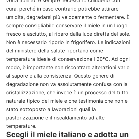
volta aperto, è sempre necessario chiuderlo con
cura, perché in caso contrario potrebbe attirare
umidità, degradarsi più velocemente o fermentare. È
sempre consigliabile conservare il miele in un luogo
fresco e asciutto, al riparo dalla luce diretta del sole.
Non è necessario riporlo in frigorifero. Le indicazioni
del ministero della salute riportano come
temperatura ideale di conservazione i 20°C. Ad ogni
modo, è importante non riscontrare alterazioni varie
al sapore e alla consistenza. Questo genere di
degradazione non va assolutamente confusa con la
cristallizzazione, che invece è un processo del tutto
naturale tipico del miele e che testimonia che non è
stato sottoposto a lavorazioni quali la
pastorizzazione e il riscaldamento ad alte
temperature.
Scegli il miele italiano e adotta un