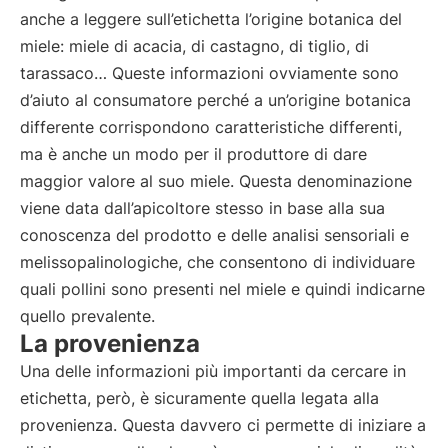
anche a leggere sull’etichetta l’origine botanica del
miele: miele di acacia, di castagno, di tiglio, di
tarassaco… Queste informazioni ovviamente sono
d’aiuto al consumatore perché a un’origine botanica
differente corrispondono caratteristiche differenti,
ma è anche un modo per il produttore di dare
maggior valore al suo miele. Questa denominazione
viene data dall’apicoltore stesso in base alla sua
conoscenza del prodotto e delle analisi sensoriali e
melissopalinologiche, che consentono di individuare
quali pollini sono presenti nel miele e quindi indicarne
quello prevalente.
La provenienza
Una delle informazioni più importanti da cercare in
etichetta, però, è sicuramente quella legata alla
provenienza. Questa davvero ci permette di iniziare a