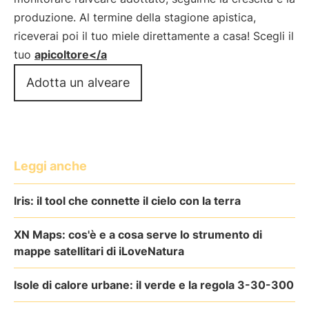
produzione. Al termine della stagione apistica,
riceverai poi il tuo miele direttamente a casa! Scegli il
tuo
apicoltore</a
Adotta un alveare
Leggi anche
Iris: il tool che connette il cielo con la terra
XN Maps: cos'è e a cosa serve lo strumento di
mappe satellitari di iLoveNatura
Isole di calore urbane: il verde e la regola 3-30-300