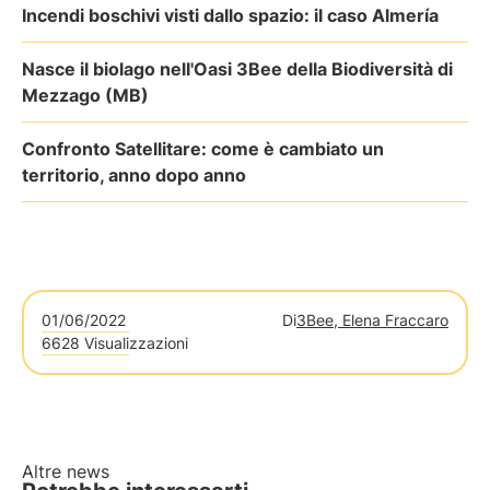
Incendi boschivi visti dallo spazio: il caso Almería
Nasce il biolago nell'Oasi 3Bee della Biodiversità di
Mezzago (MB)
Confronto Satellitare: come è cambiato un
territorio, anno dopo anno
01/06/2022
Di
3Bee, Elena Fraccaro
6628 Visualizzazioni
Altre news