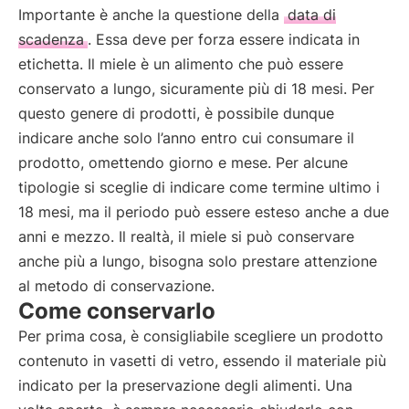
Importante è anche la questione della
data di
scadenza
. Essa deve per forza essere indicata in
etichetta. Il miele è un alimento che può essere
conservato a lungo, sicuramente più di 18 mesi. Per
questo genere di prodotti, è possibile dunque
indicare anche solo l’anno entro cui consumare il
prodotto, omettendo giorno e mese. Per alcune
tipologie si sceglie di indicare come termine ultimo i
18 mesi, ma il periodo può essere esteso anche a due
anni e mezzo. Il realtà, il miele si può conservare
anche più a lungo, bisogna solo prestare attenzione
al metodo di conservazione.
Come conservarlo
Per prima cosa, è consigliabile scegliere un prodotto
contenuto in vasetti di vetro, essendo il materiale più
indicato per la preservazione degli alimenti. Una