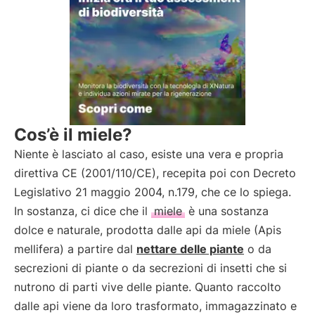
Cos’è il miele?
Niente è lasciato al caso, esiste una vera e propria
direttiva CE (2001/110/CE), recepita poi con Decreto
Legislativo 21 maggio 2004, n.179, che ce lo spiega.
In sostanza, ci dice che il
miele
è una sostanza
dolce e naturale, prodotta dalle api da miele (Apis
mellifera) a partire dal
nettare delle piante
o da
secrezioni di piante o da secrezioni di insetti che si
nutrono di parti vive delle piante. Quanto raccolto
dalle api viene da loro trasformato, immagazzinato e