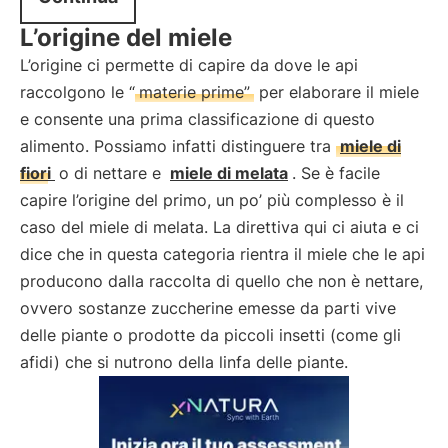
L’origine del miele
L’origine ci permette di capire da dove le api
raccolgono le “
materie prime”
per elaborare il miele
e consente una prima classificazione di questo
alimento. Possiamo infatti distinguere tra
miele di
fiori
o di nettare e
miele di melata
. Se è facile
capire l’origine del primo, un po’ più complesso è il
caso del miele di melata. La direttiva qui ci aiuta e ci
dice che in questa categoria rientra il miele che le api
producono dalla raccolta di quello che non è nettare,
ovvero sostanze zuccherine emesse da parti vive
delle piante o prodotte da piccoli insetti (come gli
afidi) che si nutrono della linfa delle piante.