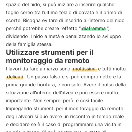
spazio del nido, si può iniziare a inserire qualche
foglio cereo tra l’ultimo telaio di covata e il primo di
scorte. Bisogna evitare di inserirlo all’interno del nido
perché potrebbe creare l’effetto “
diaframma
”,
dividendo il nido a metà e penalizzando lo sviluppo
della famiglia stessa.
Utilizzare strumenti per il
monitoraggio da remoto
I lavori da fare a marzo sono
moltissimi
e tutti molto
delicati
. Un passo falso e si può compromettere la
prima grande fioritura, e non solo. Avere il polso della
situazione all’interno dell’alveare può essere molto
importante. Non sempre, però, è così facile.
Impiegando strumenti per il monitoraggio da remoto
degli alveari si può avere un riscontro in tempo reale
e decidere se è il caso di programmare una visita in