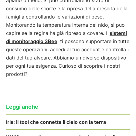
apiario o meno. Si può controllare lo stato di
consumo delle scorte e la ripresa della crescita della
famiglia controllando le variazioni di peso.
Monitorando la temperatura interna del nido, si può
capire se la regina ha già ripreso a covare. I
sistemi
di monitoraggio 3Bee
ti possono supportare in tutte
queste operazioni: accedi al tuo account e controlla i
dati del tuo alveare. Abbiamo un diverso dispositivo
per ogni tua esigenza. Curioso di scoprire i nostri
prodotti?
Leggi anche
Iris: il tool che connette il cielo con la terra