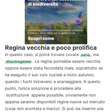
Regina vecchia e poco prolifica
In questo caso, si potrà trovare covata
sana
, ma
disomogenea
. La regina potrebbe essere vecchia
oppure essere stata fecondata male, soprattutto se
ha eseguito il suo volo nuziale a inizio autunno,
quando i fuchi iniziavano a scarseggiare. A questo
punto, l’unica soluzione è procedere alla
sostituzione
appena possibile, ovviamente non
appena saranno disponibili regine nuove sul mercato
(cosa non scontata a marzo). Si può sia inserire una