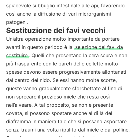
spiacevole subbuglio intestinale alle api, favorendo
così anche la diffusione di vari microrganismi
patogeni.
Sostituzione dei favi vecchi
Un’altra operazione molto importante da portare
avanti in questo periodo è la
selezione dei favi da
sostituire
. Quelli che presentano la cera scura e non
più trasparente con le pareti delle cellette molto
spesse devono essere progressivamente allontanati
dal centro del nido. Se essi hanno molte scorte,
queste vanno gradualmente sforchettate al fine di
non sprecare il prezioso miele che resta così
nell’alveare. A tal proposito, se non è presente
covata, si possono spostare anche al di là del
diaframma in maniera tale che si possano asportare
senza traumi una volta ripulito dal miele e dal polline.