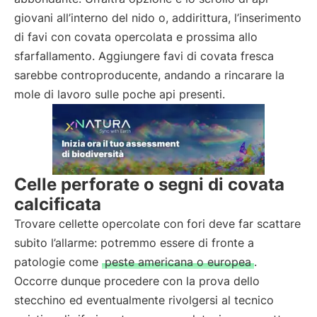
giovani all’interno del nido o, addirittura, l’inserimento
di favi con covata opercolata e prossima allo
sfarfallamento. Aggiungere favi di covata fresca
sarebbe controproducente, andando a rincarare la
mole di lavoro sulle poche api presenti.
Celle perforate o segni di covata
calcificata
Trovare cellette opercolate con fori deve far scattare
subito l’allarme: potremmo essere di fronte a
patologie come
peste americana o europea
.
Occorre dunque procedere con la prova dello
stecchino ed eventualmente rivolgersi al tecnico