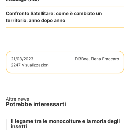
Confronto Satellitare: come è cambiato un
territorio, anno dopo anno
21/08/2023
Di
3Bee, Elena Fraccaro
2247 Visualizzazioni
Altre news
Potrebbe interessarti
Il legame tra le monocolture e la moria degli
insetti