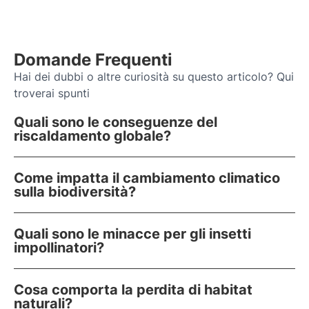
Domande Frequenti
Hai dei dubbi o altre curiosità su questo articolo? Qui
troverai spunti
Quali sono le conseguenze del
riscaldamento globale?
Come impatta il cambiamento climatico
sulla biodiversità?
Quali sono le minacce per gli insetti
impollinatori?
Cosa comporta la perdita di habitat
naturali?