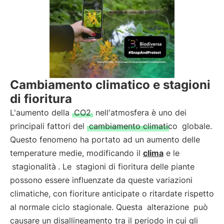
Cambiamento climatico e stagioni
di fioritura
L'aumento della
CO2
nell'atmosfera è uno dei
principali fattori del
cambiamento climatico
globale.
Questo fenomeno ha portato ad un aumento delle
temperature medie, modificando il
clima
e le
stagionalità
. Le
stagioni di fioritura delle piante
possono essere influenzate da queste variazioni
climatiche, con fioriture anticipate o ritardate rispetto
al normale ciclo stagionale. Questa
alterazione
può
causare un disallineamento tra il periodo in cui gli