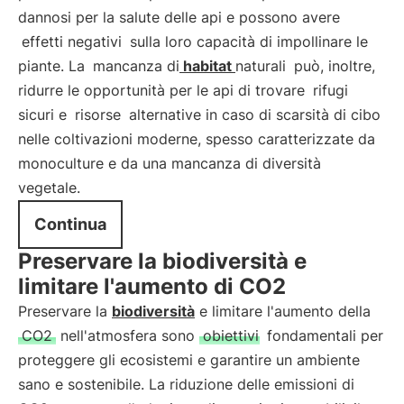
dannosi per la salute delle api e possono avere
effetti negativi
sulla loro capacità di impollinare le
piante. La
mancanza di
habitat
naturali
può, inoltre,
ridurre le opportunità per le api di trovare
rifugi
sicuri e
risorse
alternative in caso di scarsità di cibo
nelle coltivazioni moderne, spesso caratterizzate da
monoculture e da una mancanza di diversità
vegetale.
Continua
Preservare la biodiversità e
limitare l'aumento di CO2
Preservare la
biodiversità
e limitare l'aumento della
CO2
nell'atmosfera sono
obiettivi
fondamentali per
proteggere gli ecosistemi e garantire un ambiente
sano e sostenibile. La riduzione delle emissioni di