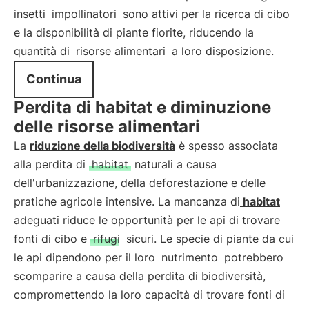
insetti
impollinatori
sono attivi per la ricerca di cibo
e la disponibilità di piante fiorite, riducendo la
quantità di
risorse alimentari
a loro disposizione.
Continua
Perdita di habitat e diminuzione
delle risorse alimentari
La
riduzione della biodiversità
è spesso associata
alla perdita di
habitat
naturali a causa
dell'urbanizzazione, della deforestazione e delle
pratiche agricole intensive. La mancanza di
habitat
adeguati riduce le opportunità per le api di trovare
fonti di cibo e
rifugi
sicuri. Le specie di piante da cui
le api dipendono per il loro
nutrimento
potrebbero
scomparire a causa della perdita di biodiversità,
compromettendo la loro capacità di trovare fonti di