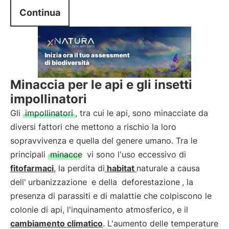
Continua
Minaccia per le api e gli insetti
impollinatori
Gli
impollinatori
, tra cui le api, sono minacciate da
diversi fattori che mettono a rischio la loro
sopravvivenza e quella del genere umano. Tra le
principali
minacce
vi sono l'uso eccessivo di
fitofarmaci
, la perdita di
habitat
naturale a causa
dell'
urbanizzazione
e della
deforestazione
, la
presenza di parassiti e di malattie che colpiscono le
colonie di api, l'inquinamento atmosferico, e il
cambiamento climatico
. L'aumento delle temperature