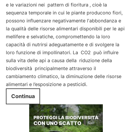
e le variazioni nei
pattern di fioritura
, cioè la
sequenza temporale in cui le piante producono fiori,
possono influenzare negativamente l'abbondanza e
la qualità delle risorse alimentari disponibili per le api
mellifere e selvatiche, compromettendo la loro
capacità di nutrirsi adeguatamente e di svolgere la
loro funzione di impollinatori. La
CO2
può influire
sulla vita delle api a causa della
riduzione della
biodiversità
principalmente attraverso il
cambiamento climatico, la diminuzione delle risorse
alimentari e l’esposizione a pesticidi.
Continua