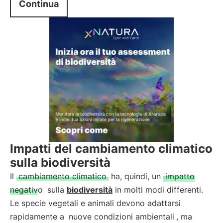
Continua
Impatti del cambiamento climatico
sulla biodiversità
Il
cambiamento climatico
ha, quindi, un
impatto
negativo
sulla
biodiversità
in molti modi differenti.
Le specie vegetali e animali devono adattarsi
rapidamente a
nuove condizioni ambientali
, ma