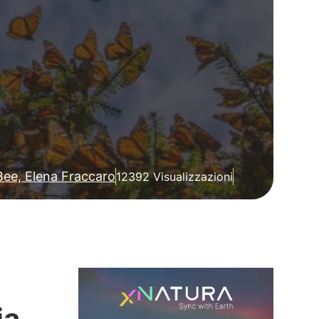
ee, Elena Fraccaro
12392 Visualizzazioni
ia