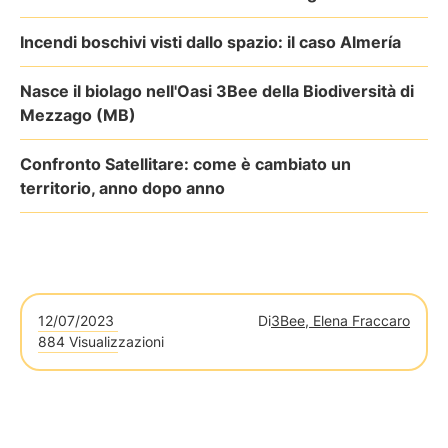
Incendi boschivi visti dallo spazio: il caso Almería
Nasce il biolago nell'Oasi 3Bee della Biodiversità di
Mezzago (MB)
Confronto Satellitare: come è cambiato un
territorio, anno dopo anno
12/07/2023
Di
3Bee, Elena Fraccaro
884 Visualizzazioni