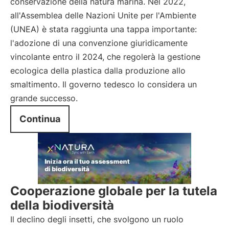
conservazione della natura marina. Nel 2022,
all'Assemblea delle Nazioni Unite per l'Ambiente
(UNEA) è stata raggiunta una tappa importante:
l'adozione di una convenzione giuridicamente
vincolante entro il 2024, che regolerà la gestione
ecologica della plastica dalla produzione allo
smaltimento. Il governo tedesco lo considera un
grande successo.
Continua
Cooperazione globale per la tutela
della biodiversità
Il declino degli insetti, che svolgono un ruolo