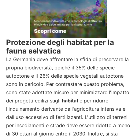
Protezione degli habitat per la
fauna selvatica
La Germania deve affrontare la sfida di preservare la
propria biodiversità, poiché il 35% delle specie
autoctone e il 26% delle specie vegetali autoctone
sono in pericolo. Per contrastare questo problema,
sono state adottate misure per minimizzare l'impatto
dei progetti edilizi sugli
habitat
e per ridurre
l'inquinamento derivante dall'agricoltura intensiva e
dall'uso eccessivo di fertilizzanti. L'utilizzo di terreni
per insediamenti e strade deve essere ridotto a meno
di 30 ettari al giorno entro il 2030. Inoltre, si sta