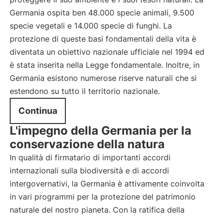
Germania ospita ben 48.000 specie animali, 9.500
specie vegetali e 14.000 specie di funghi. La
protezione di queste basi fondamentali della vita è
diventata un obiettivo nazionale ufficiale nel 1994 ed
è stata inserita nella Legge fondamentale. Inoltre, in
Germania esistono numerose riserve naturali che si
estendono su tutto il territorio nazionale.
Continua
L'impegno della Germania per la
conservazione della natura
In qualità di firmatario di importanti accordi
internazionali sulla biodiversità e di accordi
intergovernativi, la Germania è attivamente coinvolta
in vari programmi per la protezione del patrimonio
naturale del nostro pianeta. Con la ratifica della