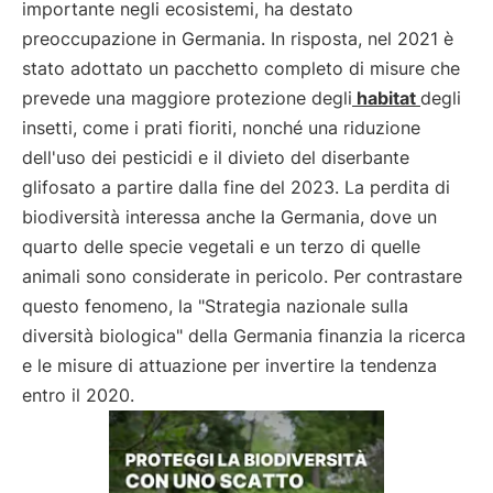
importante negli ecosistemi, ha destato
preoccupazione in Germania. In risposta, nel 2021 è
stato adottato un pacchetto completo di misure che
prevede una maggiore protezione degli
habitat
degli
insetti, come i prati fioriti, nonché una riduzione
dell'uso dei pesticidi e il divieto del diserbante
glifosato a partire dalla fine del 2023. La perdita di
biodiversità interessa anche la Germania, dove un
quarto delle specie vegetali e un terzo di quelle
animali sono considerate in pericolo. Per contrastare
questo fenomeno, la "Strategia nazionale sulla
diversità biologica" della Germania finanzia la ricerca
e le misure di attuazione per invertire la tendenza
entro il 2020.