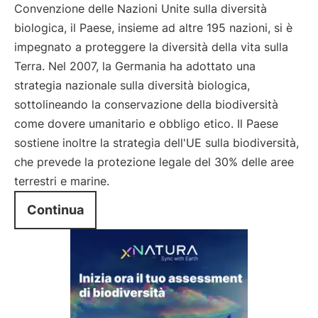
Convenzione delle Nazioni Unite sulla diversità
biologica, il Paese, insieme ad altre 195 nazioni, si è
impegnato a proteggere la diversità della vita sulla
Terra. Nel 2007, la Germania ha adottato una
strategia nazionale sulla diversità biologica,
sottolineando la conservazione della biodiversità
come dovere umanitario e obbligo etico. Il Paese
sostiene inoltre la strategia dell'UE sulla biodiversità,
che prevede la protezione legale del 30% delle aree
terrestri e marine.
Continua