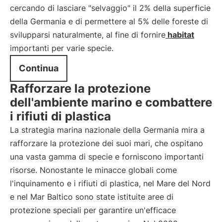
cercando di lasciare "selvaggio" il 2% della superficie
della Germania e di permettere al 5% delle foreste di
svilupparsi naturalmente, al fine di fornire
habitat
importanti per varie specie.
Continua
Rafforzare la protezione
dell'ambiente marino e combattere
i rifiuti di plastica
La strategia marina nazionale della Germania mira a
rafforzare la protezione dei suoi mari, che ospitano
una vasta gamma di specie e forniscono importanti
risorse. Nonostante le minacce globali come
l'inquinamento e i rifiuti di plastica, nel Mare del Nord
e nel Mar Baltico sono state istituite aree di
protezione speciali per garantire un'efficace