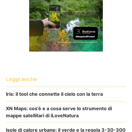
Leggi anche
Iris: il tool che connette il cielo con la terra
XN Maps: cos'è e a cosa serve lo strumento di
mappe satellitari di iLoveNatura
Isole di calore urbane: il verde e la regola 3-30-300