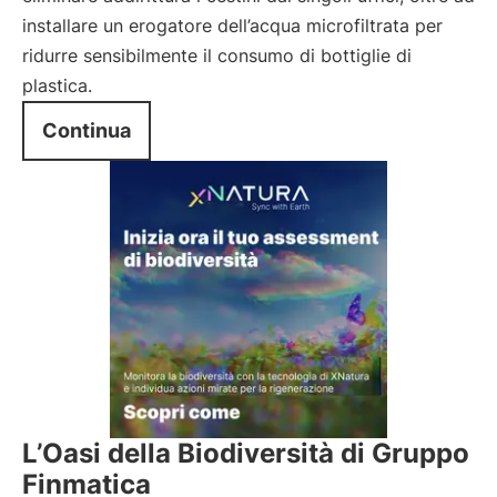
installare un erogatore dell’acqua microfiltrata per
ridurre sensibilmente il consumo di bottiglie di
plastica.
Continua
L’Oasi della Biodiversità di Gruppo
Finmatica