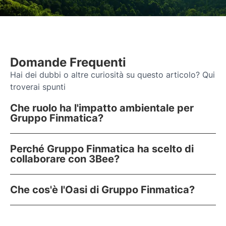
Domande Frequenti
Hai dei dubbi o altre curiosità su questo articolo? Qui
troverai spunti
Che ruolo ha l'impatto ambientale per
Gruppo Finmatica?
Perché Gruppo Finmatica ha scelto di
collaborare con 3Bee?
Che cos'è l'Oasi di Gruppo Finmatica?