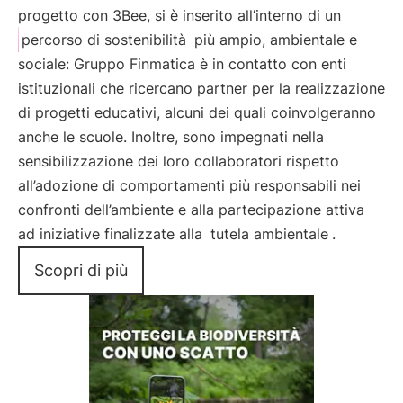
progetto con 3Bee, si è inserito all’interno di un
percorso di sostenibilità
più ampio, ambientale e
sociale: Gruppo Finmatica è in contatto con enti
istituzionali che ricercano partner per la realizzazione
di progetti educativi, alcuni dei quali coinvolgeranno
anche le scuole. Inoltre, sono impegnati nella
sensibilizzazione dei loro collaboratori rispetto
all’adozione di comportamenti più responsabili nei
confronti dell’ambiente e alla partecipazione attiva
ad iniziative finalizzate alla
tutela ambientale
.
Scopri di più