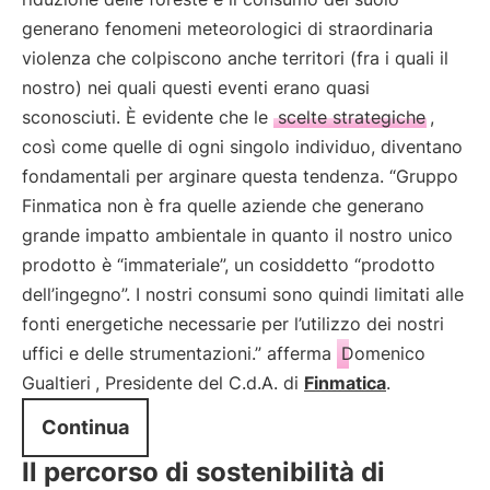
generano fenomeni meteorologici di straordinaria
violenza che colpiscono anche territori (fra i quali il
nostro) nei quali questi eventi erano quasi
sconosciuti. È evidente che le
scelte strategiche
,
così come quelle di ogni singolo individuo, diventano
fondamentali per arginare questa tendenza. “Gruppo
Finmatica non è fra quelle aziende che generano
grande impatto ambientale in quanto il nostro unico
prodotto è “immateriale”, un cosiddetto “prodotto
dell’ingegno”. I nostri consumi sono quindi limitati alle
fonti energetiche necessarie per l’utilizzo dei nostri
uffici e delle strumentazioni.” afferma
Domenico
Gualtieri
, Presidente del C.d.A. di
Finmatica
.
Continua
Il percorso di sostenibilità di