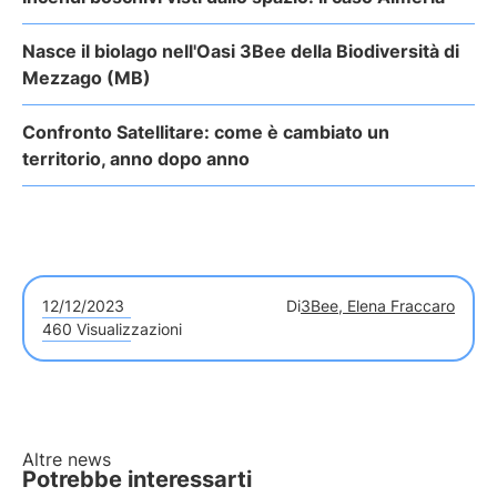
Nasce il biolago nell'Oasi 3Bee della Biodiversità di
Mezzago (MB)
Confronto Satellitare: come è cambiato un
territorio, anno dopo anno
12/12/2023
Di
3Bee, Elena Fraccaro
460 Visualizzazioni
Altre news
Potrebbe interessarti