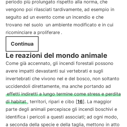
periodo più prolungato rispetto alla norma, che
vengono poi rilasciati tardivamente, ad esempio in
seguito ad un evento come un incendio e che
trovano nel suolo
un ambiente modificato e in cui
ricominciare a proliferare
.
Continua
Le reazioni del mondo animale
Come già accennato, gli incendi forestali possono
avere impatti devastanti sui vertebrati e sugli
invertebrati che vivono nel e del bosco, non soltanto
uccidendoli direttamente, ma anche portando ad
effetti indiretti a lungo termine come stress e perdita
di habitat
, territori, ripari e cibo [
16
]. La maggior
parte degli animali percepisce gli incendi boschivi e
identifica i pericoli a questi associati; ad ogni modo,
a seconda della specie e della taglia, mettono in atto