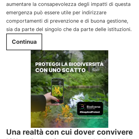
aumentare la consapevolezza degli impatti di questa
emergenza può essere utile per indirizzare
comportamenti di prevenzione e di buona gestione,
sia da parte del singolo che da parte delle istituzioni.
Continua
Una realtà con cui dover convivere