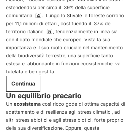
estendendosi per circa il
39% della superficie
comunitaria
[
4
].
Lungo lo Stivale le foreste corrono
per 11,1 milioni di ettari
, costituendo il
37% del
territorio italiano
[
5
], tendenzialmente in linea sia
con il dato mondiale che europeo. Vista la sua
importanza e il suo ruolo cruciale nel mantenimento
della biodiversità terrestre, una superficie tanto
estesa e
abbondante in funzioni ecosistemiche
va
tutelata e ben gestita.
Continua
Un equilibrio precario
Un
ecosistema
così ricco gode di ottima capacità di
adattamento e di resilienza agli stress climatici, ad
altri stress abiotici e agli stress biotici, forte proprio
della sua diversificazione. Eppure, questa