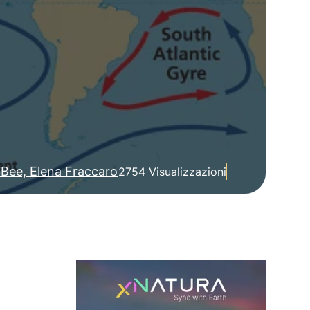
Bee, Elena Fraccaro
2754 Visualizzazioni