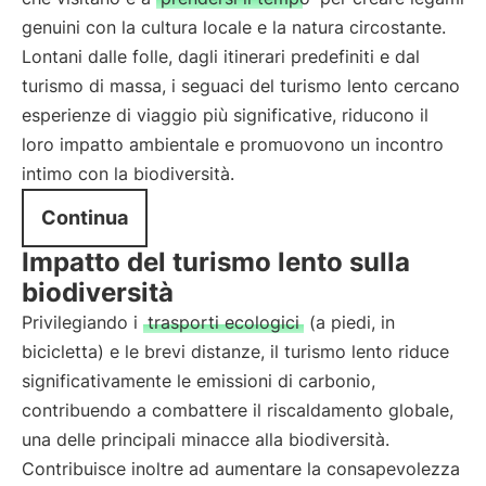
genuini con la cultura locale e la natura circostante.
Lontani dalle folle, dagli itinerari predefiniti e dal
turismo di massa, i seguaci del turismo lento cercano
esperienze di viaggio più significative, riducono il
loro impatto ambientale e promuovono un incontro
intimo con la biodiversità.
Continua
Impatto del turismo lento sulla
biodiversità
Privilegiando i
trasporti ecologici
(a piedi, in
bicicletta) e le brevi distanze, il turismo lento riduce
significativamente le emissioni di carbonio,
contribuendo a combattere il riscaldamento globale,
una delle principali minacce alla biodiversità.
Contribuisce inoltre ad aumentare la consapevolezza