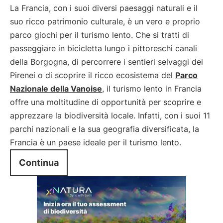
La Francia, con i suoi diversi paesaggi naturali e il
suo ricco patrimonio culturale, è un vero e proprio
parco giochi per il turismo lento. Che si tratti di
passeggiare in bicicletta lungo i pittoreschi canali
della Borgogna, di percorrere i sentieri selvaggi dei
Pirenei o di scoprire il ricco ecosistema del
Parco
Nazionale della Vanoise
, il turismo lento in Francia
offre una moltitudine di opportunità per scoprire e
apprezzare la biodiversità locale. Infatti, con i suoi 11
parchi nazionali e la sua geografia diversificata, la
Francia è un paese ideale per il turismo lento.
Continua