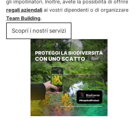
gli impollinatori. Inoltre, avete la possibilità di offrire
regali aziendali
ai vostri dipendenti o di organizzare
Team Building
.
Scopri i nostri servizi