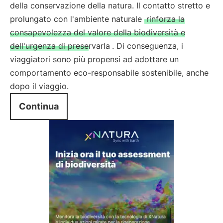
della conservazione della natura. Il contatto stretto e
prolungato con l'ambiente naturale
rinforza la
consapevolezza del valore della biodiversità e
dell'urgenza di preservarla
. Di conseguenza, i
viaggiatori sono più propensi ad adottare un
comportamento eco-responsabile sostenibile, anche
dopo il viaggio.
Continua