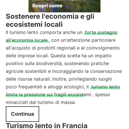
Sostenere l'economia e gli
ecosistemi locali
Il turismo lento comporta anche un
forte sostegno
all'economia locale
, con un'attenzione particolare
all'acquisto di prodotti regionali e al coinvolgimento
delle imprese locali. Questa scelta ha un impatto
positivo sulla biodiversità, sostenendo pratiche
agricole sostenibili e incoraggiando la conservazione
delle risorse naturali. Inoltre, privilegiando luoghi
poco frequentati e alloggi ecologici, il
turismo lento
limita la pressione sui fragili ecosistemi
, spesso
minacciati dal turismo di massa.
Continua
Turismo lento in Francia