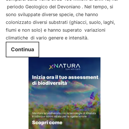
periodo Geologico del Devoniano
. Nel tempo, si
sono sviluppate diverse specie, che hanno
colonizzato diversi substrati (ghiacci, suolo, laghi,
fiumi e non solo) e hanno superato
variazioni
climatiche
di vario genere e intensità.
Continua