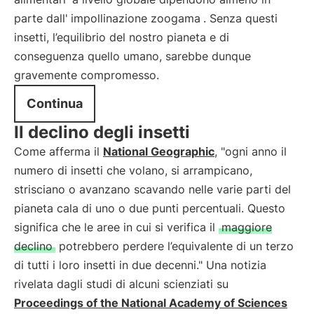
parte dall'
impollinazione zoogama
. Senza questi
insetti, l’equilibrio del nostro pianeta e di
conseguenza quello umano, sarebbe dunque
gravemente compromesso.
Continua
Il declino degli insetti
Come afferma il
National Geographic
, "ogni anno il
numero di insetti che volano, si arrampicano,
strisciano o avanzano scavando nelle varie parti del
pianeta cala di uno o due punti percentuali. Questo
significa che le aree in cui si verifica il
maggiore
declino
potrebbero perdere l’equivalente di un terzo
di tutti i loro insetti in due decenni." Una notizia
rivelata dagli studi di alcuni scienziati su
Proceedings of the National Academy of Sciences