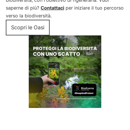
biodiversità, con l'obiettivo di rigenerarla. Vuoi
saperne di più?
Contattaci
per iniziare il tuo percorso
verso la biodiversità.
Scopri le Oasi