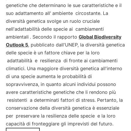
genetiche che determinano le sue caratteristiche e il
suo adattamento all'
ambiente
circostante. La
diversità genetica svolge un ruolo cruciale
nell'adattabilità delle specie ai
cambiamenti
ambientali
. Secondo il rapporto
Global Biodiversity
Outlook 5
, pubblicato dall'UNEP, la diversità genetica
delle specie è un fattore chiave per la loro
adattabilità
e
resilienza
di fronte ai cambiamenti
climatici. Una maggiore diversità genetica all'interno
di una specie aumenta le probabilità di
sopravvivenza, in quanto alcuni individui possono
avere caratteristiche genetiche che li rendono più
resistenti
a determinati fattori di stress. Pertanto, la
conservazione della diversità genetica è essenziale
per
preservare la resilienza delle specie
e la loro
capacità di fronteggiare gli imprevisti del futuro.