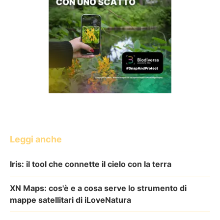
Leggi anche
Iris: il tool che connette il cielo con la terra
XN Maps: cos'è e a cosa serve lo strumento di
mappe satellitari di iLoveNatura