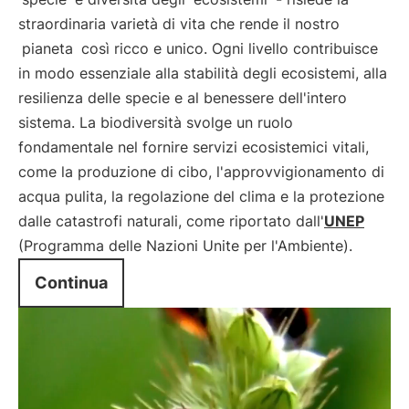
straordinaria varietà di vita che rende il nostro
pianeta
così ricco e unico. Ogni livello contribuisce
in modo essenziale alla stabilità degli ecosistemi, alla
resilienza delle specie e al benessere dell'intero
sistema. La biodiversità svolge un ruolo
fondamentale nel fornire servizi ecosistemici vitali,
come la produzione di cibo, l'approvvigionamento di
acqua pulita, la regolazione del clima e la protezione
dalle catastrofi naturali, come riportato dall'
UNEP
(Programma delle Nazioni Unite per l'Ambiente).
Continua