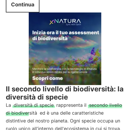
Continua
Il secondo livello di biodiversità: la
diversità di specie
La
diversità di specie
rappresenta il
secondo livello
di biodiversità
ed è una delle caratteristiche
distintive del nostro pianeta. Ogni specie occupa un
ruolo unico all'interno dell'ecosistema in cui si trova,