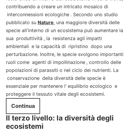
contribuendo a creare un intricato mosaico di
interconnessioni ecologiche
. Secondo uno studio
pubblicato su
Nature
, una maggiore diversità delle
specie all'interno di un ecosistema può aumentare la
sua
produttività
, la
resistenza agli impatti
ambientali
e la capacità di
ripristino
dopo una
perturbazione. Inoltre, le specie svolgono importanti
ruoli come
agenti di impollinazione
, controllo delle
popolazioni di parassiti o nel ciclo dei nutrienti. La
conservazione
della diversità delle specie è
essenziale per mantenere l'
equilibrio ecologico
e
proteggere il tessuto vitale degli ecosistemi.
Continua
Il terzo livello: la diversità degli
ecosistemi