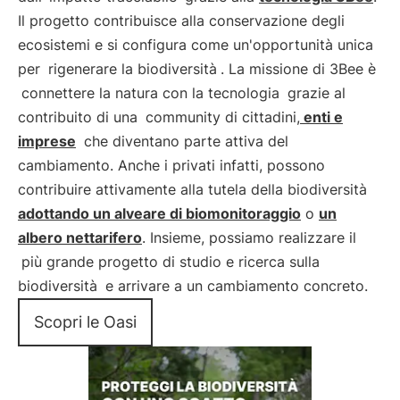
Il progetto contribuisce alla conservazione degli
ecosistemi e si configura come un'opportunità unica
per
rigenerare la biodiversità
. La missione di 3Bee è
connettere la natura con la tecnologia
grazie al
contribuito di una
community di cittadini,
enti e
imprese
che diventano parte attiva del
cambiamento. Anche i privati infatti, possono
contribuire attivamente alla tutela della biodiversità
adottando un alveare di biomonitoraggio
o
un
albero nettarifero
. Insieme, possiamo realizzare il
più grande progetto di studio e ricerca sulla
biodiversità
e arrivare a un cambiamento concreto.
Scopri le Oasi