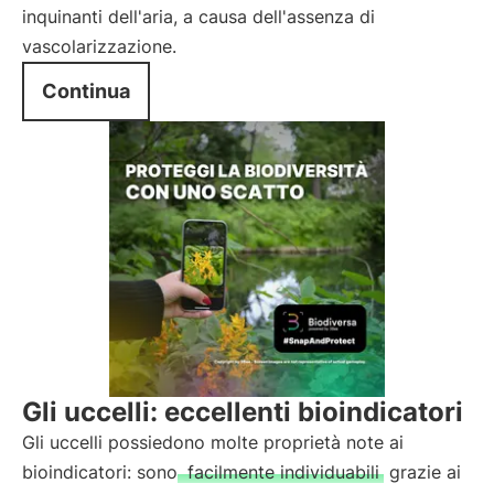
inquinanti dell'aria, a causa dell'assenza di
vascolarizzazione.
Continua
Gli uccelli: eccellenti bioindicatori
Gli uccelli possiedono molte proprietà note ai
bioindicatori: sono
facilmente individuabili
grazie ai