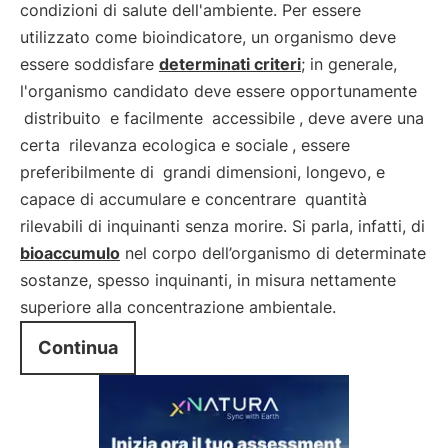
condizioni di salute dell'ambiente. Per essere
utilizzato come bioindicatore, un organismo deve
essere soddisfare
determinati criteri
; in generale,
l'organismo candidato deve essere opportunamente
distribuito
e facilmente
accessibile
, deve avere una
certa
rilevanza ecologica e sociale
, essere
preferibilmente di
grandi dimensioni, longevo, e
capace di accumulare e concentrare
quantità
rilevabili di inquinanti senza morire. Si parla, infatti, di
bioaccumulo
nel corpo dell’organismo di determinate
sostanze, spesso inquinanti, in misura nettamente
superiore alla concentrazione ambientale.
Continua