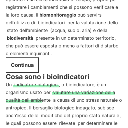
registrare i cambiamenti che si possono verificare e
la loro causa. Il
biomonitoraggio
può servirsi
dell’utilizzo di
bioindicatori
per la valutazione dello
stato dell’ambiente
(acqua, suolo, aria) e della
biodiversità
presente in un determinato territorio,
che può essere esposta o meno a fattori di disturbo
o elementi inquinanti.
Continua
Cosa sono i bioindicatori
Un
indicatore biologico
, o bioindicatore, è un
organismo usato per
valutare una variazione della
qualità dell'ambiente
a causa di uno stress naturale o
antropico. Il bersaglio biologico indagato, subisce
anch’esso delle
modifiche del proprio stato naturale
,
le quali possono essere
rilevate
per determinare le