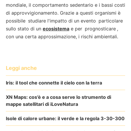
mondiale, il comportamento sedentario e i bassi costi
di approvvigionamento. Grazie a questi organismi è
possibile
studiare l'impatto di un evento
particolare
sullo stato di un
ecosistema
e per
prognosticare
,
con una certa approssimazione, i rischi ambientali.
Leggi anche
Iris: il tool che connette il cielo con la terra
XN Maps: cos'è e a cosa serve lo strumento di
mappe satellitari di iLoveNatura
Isole di calore urbane: il verde e la regola 3-30-300