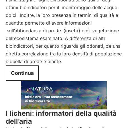
ottimi bioindicatori per il
monitoraggio delle acque
dolci
. Inoltre, la loro presenza in termini di qualità e
quantità permette di avere informazioni
sull’abbondanza di prede
(insetti) e di
vegetazione
dell’ecosistema esaminato. A differenza di altri
bioindicatori, per quanto riguarda gli odonati, c’è una
diretta correlazione tra la loro densità di popolazione
e quella di prede e piante.
Continua
I licheni: informatori della qualità
dell’aria