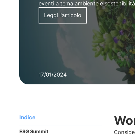
eventi a tema ambiente e sostenibilità
Leggi l'articolo
17/01/2024
Wor
Indice
ESG Summit
Conside