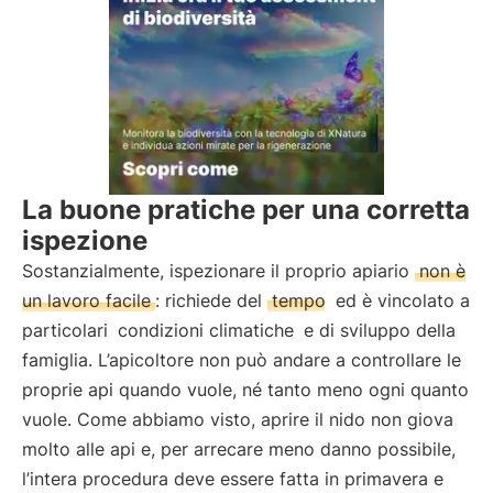
La buone pratiche per una corretta
ispezione
Sostanzialmente, ispezionare il proprio apiario
non è
un lavoro facile
: richiede del
tempo
ed è vincolato a
particolari
condizioni climatiche
e di sviluppo della
famiglia. L’apicoltore non può andare a controllare le
proprie api quando vuole, né tanto meno ogni quanto
vuole. Come abbiamo visto, aprire il nido non giova
molto alle api e, per arrecare meno danno possibile,
l’intera procedura deve essere fatta in primavera e