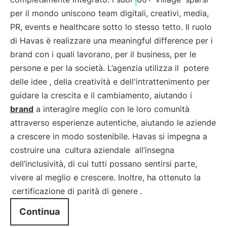
per il mondo uniscono team digitali, creativi, media,
PR, events e healthcare sotto lo stesso tetto. Il ruolo
di Havas è realizzare una meaningful difference per i
brand con i quali lavorano, per il business, per le
persone e per la società. L’agenzia utilizza il
potere
delle idee
, della creatività e dell'intrattenimento per
guidare la crescita e il cambiamento, aiutando i
brand
a interagire meglio con le loro comunità
attraverso esperienze autentiche, aiutando le aziende
a crescere in modo sostenibile. Havas si impegna a
costruire una
cultura aziendale
all’insegna
dell’inclusività, di cui tutti possano sentirsi parte,
vivere al meglio e crescere. Inoltre, ha ottenuto la
certificazione di parità di genere
.
Continua