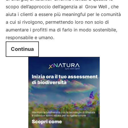
scopo dell’approccio dell’agenzia al
Grow Well
, che
aiuta i clienti a essere più meaningful per le comunità
a cui si rivolgono, permettendo loro non solo di
aumentare i profitti ma di farlo in modo sostenibile,
responsabile e umano.
Continua