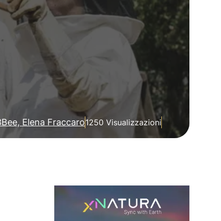
3Bee, Elena Fraccaro
1250 Visualizzazioni