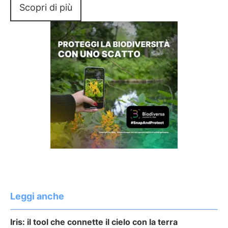
Scopri di più
Leggi anche
Iris: il tool che connette il cielo con la terra