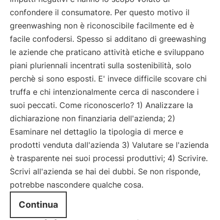
confondere il consumatore. Per questo motivo il
greenwashing non è riconoscibile facilmente ed è
facile confodersi. Spesso si additano di greewashing
le aziende che praticano attività etiche e sviluppano
piani pluriennali incentrati sulla sostenibilità, solo
perchè si sono esposti. E' invece difficile scovare chi
truffa e chi intenzionalmente cerca di nascondere i
suoi peccati. Come riconoscerlo? 1) Analizzare la
dichiarazione non finanziaria dell'azienda; 2)
Esaminare nel dettaglio la tipologia di merce e
prodotti venduta dall'azienda 3) Valutare se l'azienda
è trasparente nei suoi processi produttivi; 4) Scrivire.
Scrivi all'azienda se hai dei dubbi. Se non risponde,
potrebbe nascondere qualche cosa.
Continua