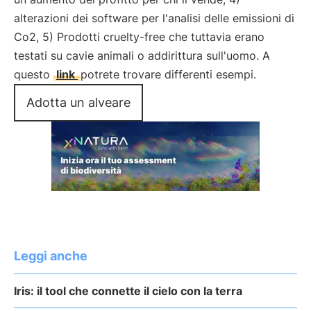
alterazioni dei software per l'analisi delle emissioni di
Co2, 5) Prodotti cruelty-free che tuttavia erano
testati su cavie animali o addirittura sull'uomo. A
questo
link
potrete trovare differenti esempi.
Adotta un alveare
Leggi anche
Iris: il tool che connette il cielo con la terra