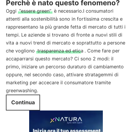
Perchè è nato questo fenomeno?
Oggi
“essere green”
è necessario.I consumatori
attenti alla sostenibilità sono in fortissima crescita e
rappresentano la più grande fetta di mercato di tutti i
tempi. Le aziende si trovano di fronte a nuovi stili di
vita a nuovi trend di mercato e soprattutto a persone
che vogliono
trasparenza ed etica
. Come fare per
accaparrarsi questo mercato? Ci sono 2 modi: il
primo, iniziare un percorso duraturo di cambiamento
oppure, nel secondo caso, attivare stratagemmi di
marketing per accecare il consumatore tramite
greenwashing.
Continua