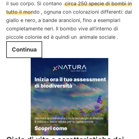
il suo corpo. Si contano
circa 250 specie di bombi in
tutto il mondo
, ognuna con colorazioni differenti: dal
giallo e nero, a bande arancioni, fino a esemplari
completamente neri. Il bombo vive all’interno di
piccole colonie ed è quindi un
animale sociale
.
Continua