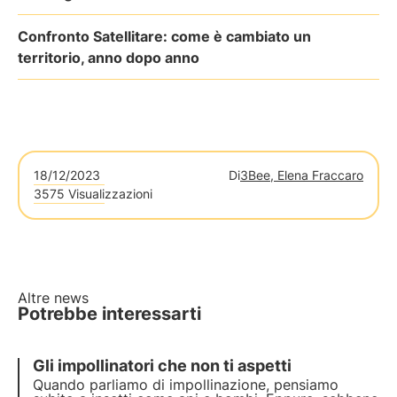
Confronto Satellitare: come è cambiato un
territorio, anno dopo anno
18/12/2023
Di
3Bee, Elena Fraccaro
3575 Visualizzazioni
Altre news
Potrebbe interessarti
Gli impollinatori che non ti aspetti
Quando parliamo di impollinazione, pensiamo