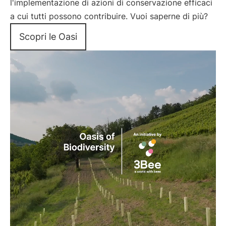
l'implementazione di azioni di conservazione efficaci
a cui tutti possono contribuire. Vuoi saperne di più?
Scopri le Oasi