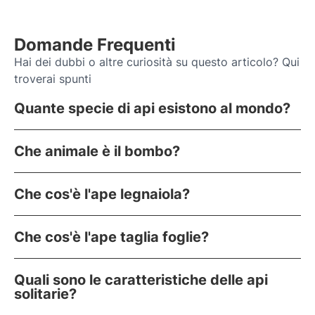
Domande Frequenti
Hai dei dubbi o altre curiosità su questo articolo? Qui
troverai spunti
Quante specie di api esistono al mondo?
Che animale è il bombo?
Che cos'è l'ape legnaiola?
Che cos'è l'ape taglia foglie?
Quali sono le caratteristiche delle api
solitarie?