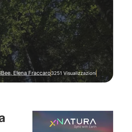
3Bee, Elena Fraccaro
3251 Visualizzazioni
a