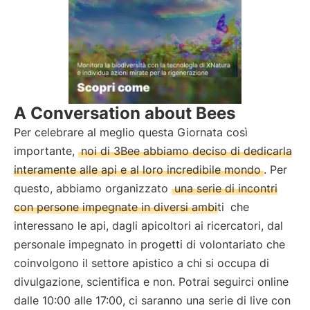
A Conversation about Bees
Per celebrare al meglio questa Giornata così
importante,
noi di 3Bee abbiamo deciso di dedicarla
interamente alle api e al loro incredibile mondo
. Per
questo, abbiamo organizzato
una serie di incontri
con persone impegnate in diversi ambiti
che
interessano le api, dagli apicoltori ai ricercatori, dal
personale impegnato in progetti di volontariato che
coinvolgono il settore apistico a chi si occupa di
divulgazione, scientifica e non. Potrai seguirci online
dalle 10:00 alle 17:00, ci saranno una serie di live con