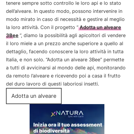
tenere sempre sotto controllo le loro api e lo stato
dell’alveare. In questo modo, possono intervenire in
modo mirato in caso di necessità e gestire al meglio
la loro attività. Con il progetto “
Adotta un alveare
3Bee
”, diamo la possibilità agli apicoltori di vendere
il loro miele a un prezzo anche superiore a quello al
dettaglio, facendo conoscere la loro attività in tutta
Italia, e non solo. “Adotta un alveare 3Bee” permette
a tutti di avvicinarsi al mondo delle api, monitorando
da remoto l’alveare e ricevendo poi a casa il frutto
del duro lavoro di questi laboriosi insetti.
Adotta un alveare