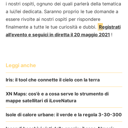
i nostri ospiti, ognuno dei quali parlerà della tematica
a lui/lei dedicata. Saranno proprio le tue domande a
essere rivolte ai nostri ospiti per rispondere
finalmente a tutte le tue curiosità e dubbi.
Registrati
all’evento e seguici in diretta il 20 maggio 2021
!
Leggi anche
Iris: il tool che connette il cielo con la terra
XN Maps: cos'è e a cosa serve lo strumento di
mappe satellitari di iLoveNatura
Isole di calore urbane: il verde e la regola 3-30-300