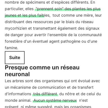
nombre de spécimens et d'espèces différents. En
particulier, elles
"prennent soin" des plantes les plus
jeunes et les plus faibles,
tout comme une mère, leur
distribuant des ressources par le biais du réseau
mycorhizien et transmettant également des signaux
de danger pour avertir l'ensemble de la communauté
forestière d'un éventuel agent pathogène ou d'une
famine.
Suite
Presque comme un réseau
neuronal
Les arbres sont des organismes qui ont évolué avec
un mécanisme de communication et de transfert
d'informations
très différent
du nôtre et de celui du
monde animal.
Aucun système nerveux
n'est
présent, ni même suggéré, mais les organismes