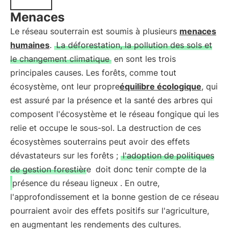
Menaces
Le réseau souterrain est soumis à plusieurs
menaces
humaines
.
La déforestation, la pollution des sols et
le changement climatique
en sont les trois
principales causes. Les forêts, comme tout
écosystème, ont leur propre
équilibre écologique
, qui
est assuré par la présence et la santé des arbres qui
composent l'écosystème et le réseau fongique qui les
relie et occupe le sous-sol. La destruction de ces
écosystèmes souterrains peut avoir des effets
dévastateurs sur les forêts ;
l'adoption de politiques
de gestion forestière
doit donc tenir compte de la
présence du réseau ligneux
. En outre,
l'approfondissement et la bonne gestion de ce réseau
pourraient avoir des effets positifs sur l'agriculture,
en augmentant les rendements des cultures.