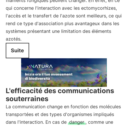
filaments fongiques peuvent changer. En effet, en ce
qui concerne l'interaction avec les ectomycorhizes,
l'accès et le transfert de l'azote sont meilleurs, ce qui
rend ce type d'association plus avantageux dans les
systèmes présentant une limitation des éléments
azotés.
Suite
L'efficacité des communications
souterraines
La communication change en fonction des molécules
transportées et des types d'organismes impliqués
dans l'interaction. En cas de
danger
, comme une