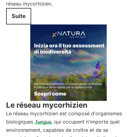
réseau mycorhizien.
Suite
Le réseau mycorhizien
Le réseau mycorhizien est composé d'organismes
biologiques
fungus
qui occupent n'importe quel
environnement, capables de croître et de se