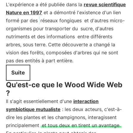
L'expérience a été publiée dans la
revue scientifique
Nature en 1997
et a démontré l'existence d'un lien
formé par des
réseaux fongiques
et d'autres micro-
organismes pour transporter du
sucre, d'autres
nutriments et des informations
entre différents
arbres, sous terre. Cette découverte a changé la
vision des forêts, composées d'arbres qui ne sont
pas des entités à part entière.
Suite
Qu'est-ce que le Wood Wide Web
?
Il s'agit essentiellement d'une
interaction
symbiotique mutualiste
: les deux acteurs, c'est-à-
dire les plantes et les champignons, interagissent
principalement
et tous deux en tirent un avantage.