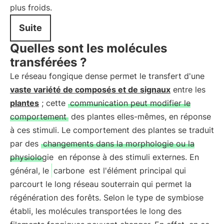
plus froids.
Suite
Quelles sont les molécules
transférées ?
Le réseau fongique dense permet le transfert d'une
vaste variété de composés et de signaux
entre les
plantes
; cette
communication peut modifier le
comportement
des plantes elles-mêmes, en réponse
à ces stimuli. Le comportement des plantes se traduit
par des
changements dans la morphologie ou la
physiologie
en réponse à des stimuli externes. En
général, le
carbone
est l'élément principal qui
parcourt le long réseau souterrain qui permet la
régénération des forêts. Selon le type de symbiose
établi, les molécules transportées le long des