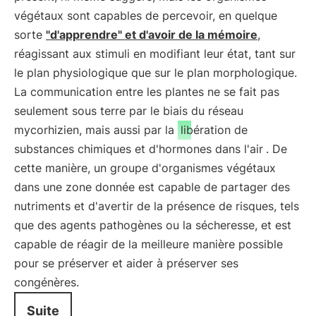
végétaux sont capables de percevoir, en quelque
sorte
"d'apprendre" et d'avoir de la mémoire
,
réagissant aux stimuli en modifiant leur état, tant sur
le plan physiologique que sur le plan morphologique.
La communication entre les plantes ne se fait pas
seulement sous terre par le biais du réseau
mycorhizien, mais aussi par la
libération de
substances chimiques et d'hormones dans l'air
. De
cette manière, un groupe d'organismes végétaux
dans une zone donnée est capable de partager des
nutriments et d'avertir de la présence de risques, tels
que des agents pathogènes ou la sécheresse, et est
capable de réagir de la meilleure manière possible
pour se préserver et aider à préserver ses
congénères.
Suite