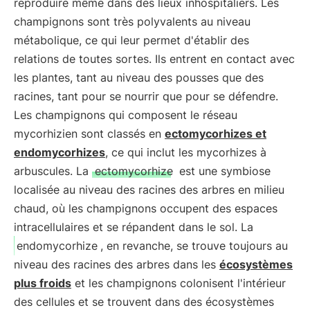
reproduire même dans des lieux inhospitaliers. Les
champignons sont très polyvalents au niveau
métabolique, ce qui leur permet d'établir des
relations de toutes sortes. Ils entrent en contact avec
les plantes, tant au niveau des pousses que des
racines, tant pour se nourrir que pour se défendre.
Les champignons qui composent le réseau
mycorhizien sont classés en
ectomycorhizes et
endomycorhizes
, ce qui inclut les mycorhizes à
arbuscules. La
ectomycorhize
est une symbiose
localisée au niveau des racines des arbres en milieu
chaud, où les champignons occupent des espaces
intracellulaires et se répandent dans le sol. La
endomycorhize
, en revanche, se trouve toujours au
niveau des racines des arbres dans les
écosystèmes
plus froids
et les champignons colonisent l'intérieur
des cellules et se trouvent dans des écosystèmes