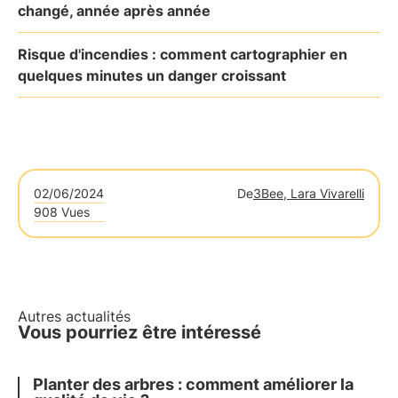
changé, année après année
Risque d'incendies : comment cartographier en
quelques minutes un danger croissant
02/06/2024
De
3Bee, Lara Vivarelli
908 Vues
Autres actualités
Vous pourriez être intéressé
Planter des arbres : comment améliorer la