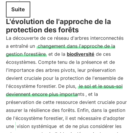
Suite
L'évolution de l'approche de la
protection des forêts
La découverte de ce réseau d'arbres interconnectés
a entraîné un
changement dans l'approche de la
gestion forestière
et de la
biodiversité
de ces
écosystèmes. Compte tenu de la présence et de
l'importance des arbres pivots, leur préservation
devient cruciale pour la protection de l'ensemble de
l'écosystème forestier. De plus,
le sol et le sous-sol
deviennent encore plus importants
, et la
préservation de cette ressource devient cruciale pour
assurer la résilience des forêts. Enfin, dans la gestion
de l'écosystème forestier, il est nécessaire d'adopter
une
vision systémique
et de ne plus considérer les