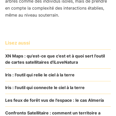
arbres comme des individus isolés, mais de prendre
en compte la complexité des interactions établies,
même au niveau souterrain.
Lisez aussi
XN Maps : qu'est-ce que c'est et à quoi sert l'outil
de cartes satellitaires d'iLoveNatura
Iris : l'outil qui relie le ciel à la terre
Iris : l'outil qui connecte le ciel à la terre
Les feux de forêt vus de l'espace : le cas Almería
Confronto Satellitaire : comment un territoire a