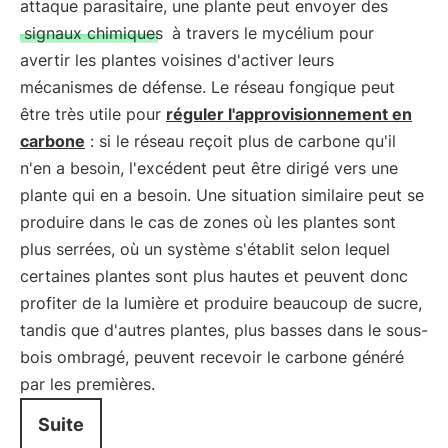
attaque parasitaire, une plante peut envoyer des
signaux chimiques
à travers le mycélium pour
avertir les plantes voisines d'activer leurs
mécanismes de défense. Le réseau fongique peut
être très utile pour
réguler l'approvisionnement en
carbone
: si le réseau reçoit plus de carbone qu'il
n'en a besoin, l'excédent peut être dirigé vers une
plante qui en a besoin. Une situation similaire peut se
produire dans le cas de zones où les plantes sont
plus serrées, où un système s'établit selon lequel
certaines plantes sont plus hautes et peuvent donc
profiter de la lumière et produire beaucoup de sucre,
tandis que d'autres plantes, plus basses dans le sous-
bois ombragé, peuvent recevoir le carbone généré
par les premières.
Suite