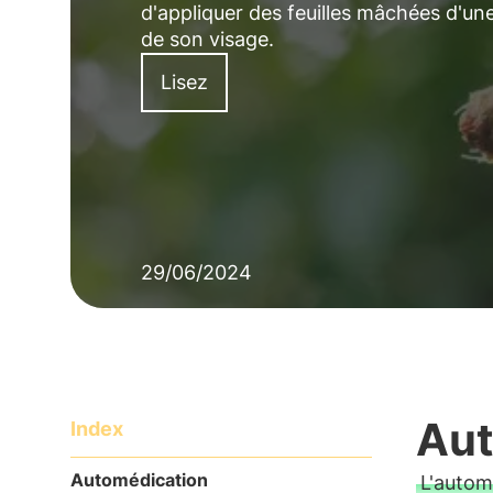
d'appliquer des feuilles mâchées d'un
de son visage.
Lisez
29/06/2024
Aut
Index
Automédication
L'autom