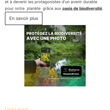
et à devenir les protagonistes d'un avenir durable
pour notre
planète
grâce aux
oasis de biodiversité
.
En savoir plus
Lisez aussi