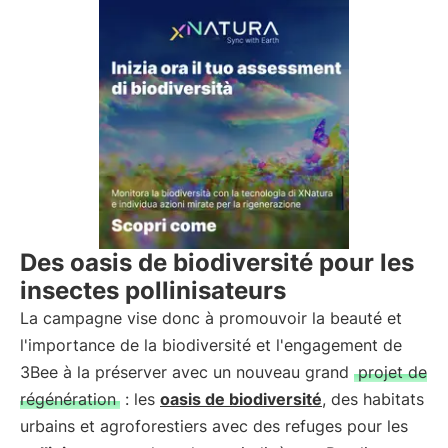
Des oasis de biodiversité pour les
insectes pollinisateurs
La campagne vise donc à promouvoir la beauté et
l'importance de la biodiversité et l'engagement de
3Bee à la préserver avec un nouveau grand
projet de
régénération
: les
oasis de biodiversité
, des habitats
urbains et agroforestiers avec des refuges pour les