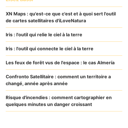
XN Maps : qu'est-ce que c'est et à quoi sert l'outil
de cartes satellitaires d'iLoveNatura
Iris : l'outil qui relie le ciel à la terre
Iris : l'outil qui connecte le ciel à la terre
Les feux de forêt vus de l'espace : le cas Almería
Confronto Satellitaire : comment un territoire a
changé, année après année
Risque d'incendies : comment cartographier en
quelques minutes un danger croissant