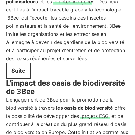
pollinisateurs
et les
plantes indigènes
. Des lieux
certifiés à l'impact traçable grâce à la technologie
3Bee
qui "écoute" les besoins des insectes
pollinisateurs et la santé de l'environnement. 3Bee
invite les organisations et les entreprises en
Allemagne à devenir des gardiens de la biodiversité
et à participer au projet d'entretien et de protection
des
oasis régénérées et surveillées
.
Suite
L'impact des oasis de biodiversité
de 3Bee
L'engagement de 3Bee pour la promotion de la
biodiversité à travers
les oasis de biodiversité
offre
la possibilité de développer des
projets ESG
et de
contribuer à la création du plus grand réseau d'oasis
de biodiversité en Europe. Cette initiative permet aux