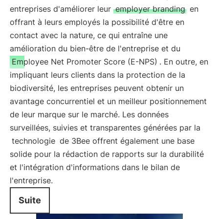
entreprises d'améliorer leur
employer branding
en
offrant à leurs employés la possibilité d'être en
contact avec la nature, ce qui entraîne une
amélioration du bien-être de l'entreprise et du
Employee Net Promoter Score (E-NPS)
. En outre, en
impliquant leurs clients dans la protection de la
biodiversité, les entreprises peuvent obtenir un
avantage concurrentiel et un meilleur positionnement
de leur marque sur le marché. Les données
surveillées, suivies et transparentes générées par la
technologie
de 3Bee offrent également une base
solide pour la rédaction de rapports sur la durabilité
et l'intégration d'informations dans le bilan de
l'entreprise.
Suite