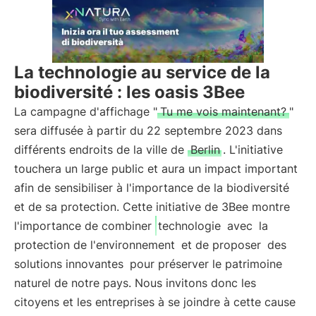
La technologie au service de la
biodiversité : les oasis 3Bee
La campagne d'affichage "
Tu me vois maintenant?
"
sera diffusée à partir du 22 septembre 2023 dans
différents endroits de la ville de
Berlin
. L'initiative
touchera un large public et aura un impact important
afin de sensibiliser à l'importance de la biodiversité
et de sa protection. Cette initiative de 3Bee montre
l'importance de combiner
technologie
avec
la
protection de l'environnement
et de proposer
des
solutions innovantes
pour préserver le patrimoine
naturel de notre pays. Nous invitons donc les
citoyens et les entreprises à se joindre à cette cause