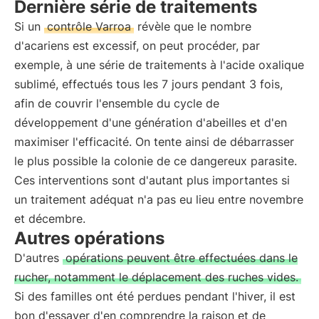
Dernière série de traitements
Si un
contrôle Varroa
révèle que le nombre
d'acariens est excessif, on peut procéder, par
exemple, à une série de traitements à l'acide oxalique
sublimé, effectués tous les 7 jours pendant 3 fois,
afin de couvrir l'ensemble du cycle de
développement d'une génération d'abeilles et d'en
maximiser l'efficacité. On tente ainsi de débarrasser
le plus possible la colonie de ce dangereux parasite.
Ces interventions sont d'autant plus importantes si
un traitement adéquat n'a pas eu lieu entre novembre
et décembre.
Autres opérations
D'autres
opérations peuvent être effectuées dans le
rucher, notamment le déplacement des ruches vides.
Si des familles ont été perdues pendant l'hiver, il est
bon d'essayer d'en comprendre la raison et de