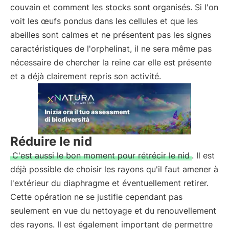
couvain et comment les stocks sont organisés. Si l'on
voit les œufs pondus dans les cellules et que les
abeilles sont calmes et ne présentent pas les signes
caractéristiques de l'orphelinat, il ne sera même pas
nécessaire de chercher la reine car elle est présente
et a déjà clairement repris son activité.
Réduire le nid
C'est aussi le bon moment pour rétrécir le nid
. Il est
déjà possible de choisir les rayons qu'il faut amener à
l'extérieur du diaphragme et éventuellement retirer.
Cette opération ne se justifie cependant pas
seulement en vue du nettoyage et du renouvellement
des rayons. Il est également important de permettre