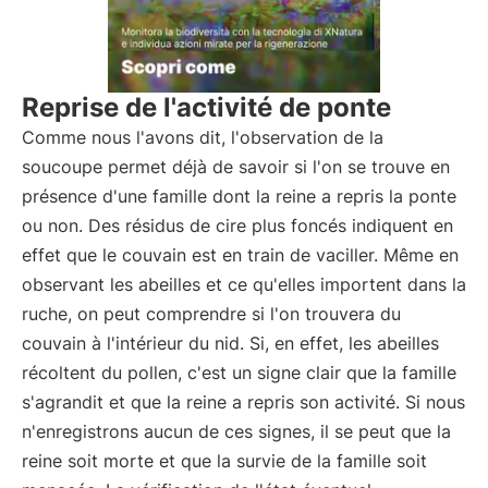
Reprise de l'activité de ponte
Comme nous l'avons dit, l'observation de la
soucoupe permet déjà de savoir si l'on se trouve en
présence d'une famille dont la reine a repris la ponte
ou non. Des résidus de cire plus foncés indiquent en
effet que le couvain est en train de vaciller. Même en
observant les abeilles et ce qu'elles importent dans la
ruche, on peut comprendre si l'on trouvera du
couvain à l'intérieur du nid. Si, en effet, les abeilles
récoltent du pollen, c'est un signe clair que la famille
s'agrandit et que la reine a repris son activité. Si nous
n'enregistrons aucun de ces signes, il se peut que la
reine soit morte et que la survie de la famille soit