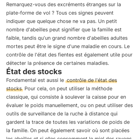
Remarquez-vous des excréments étranges sur la
plate-forme de vol ? Tous ces signes peuvent
indiquer que quelque chose ne va pas. Un petit
nombre d'abeilles peut signifier que la famille est
faible, tandis qu'un grand nombre d'abeilles adultes
mortes peut être le signe d'une maladie en cours. Le
contrôle de l'état des fientes est également utile pour
détecter la présence de certaines maladies.
État des stocks
Fondamental est aussi le
contrôle de l'état des
stocks
Pour cela, on peut utiliser la méthode
classique, qui consiste à soulever la caisse pour en
évaluer le poids manuellement, ou on peut utiliser des
outils de surveillance de la ruche à distance qui
gardent la trace de toutes les variations de poids de
la famille. On peut également savoir où sont placées
les abeilles et si elles consomment le miel des rayons