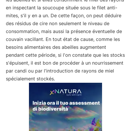
en inspectant la soucoupe située sous le filet anti-
mites, s'il y en a un. De cette façon, on peut déduire
des résidus de cire non seulement le niveau de
consommation, mais aussi la présence éventuelle de
couvain vacillant. En tout état de cause, comme les
besoins alimentaires des abeilles augmentent
pendant cette période, si l'on constate que les stocks
s'épuisent, il est bon de procéder à un nourrissement
par candi ou par l'introduction de rayons de miel
spécialement stockés.