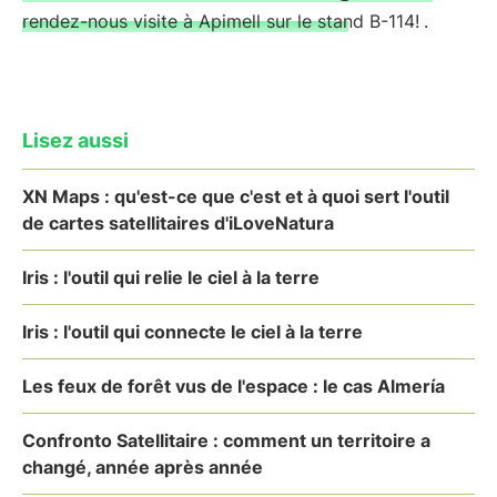
rendez-nous visite à Apimell sur le stand B-114!
.
Lisez aussi
XN Maps : qu'est-ce que c'est et à quoi sert l'outil
de cartes satellitaires d'iLoveNatura
Iris : l'outil qui relie le ciel à la terre
Iris : l'outil qui connecte le ciel à la terre
Les feux de forêt vus de l'espace : le cas Almería
Confronto Satellitaire : comment un territoire a
changé, année après année