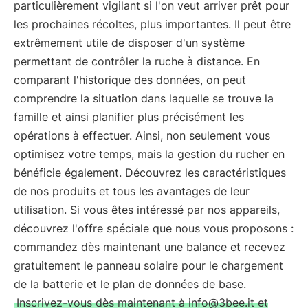
particulièrement vigilant si l'on veut arriver prêt pour
les prochaines récoltes, plus importantes. Il peut être
extrêmement utile de disposer d'un système
permettant de contrôler la ruche à distance. En
comparant l'historique des données, on peut
comprendre la situation dans laquelle se trouve la
famille et ainsi planifier plus précisément les
opérations à effectuer. Ainsi, non seulement vous
optimisez votre temps, mais la gestion du rucher en
bénéficie également. Découvrez les caractéristiques
de nos produits et tous les avantages de leur
utilisation. Si vous êtes intéressé par nos appareils,
découvrez l'offre spéciale que nous vous proposons :
commandez dès maintenant une balance et recevez
gratuitement le panneau solaire pour le chargement
de la batterie et le plan de données de base.
Inscrivez-vous dès maintenant à info@3bee.it et