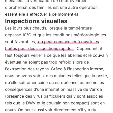
menacée. La vérification de l'état éventuel
d'orphelinat des familles est une autre opération
essentielle à effectuer à ce moment-là.
Inspections visuelles
Les jours plus chauds, lorsque la température
dépasse 10°C et que les conditions météorologiques
sont favorables,
on peut commencer à ouvrir les
boîtes pour des inspections rapides
. Cependant, il
faut toujours veiller à ce que les abeilles et le couvain
éventuel ne soient pas trop refroidis lors de
l'extraction des rayons. Grâce à l'inspection interne,
nous pouvons voir si des maladies telles que la peste,
qu'elle soit américaine ou européenne, ou même les
conséquences d'une infestation massive de Varroa
(présence des virus particuliers qui y sont associés
tels que le DWV et le couvain non compact) sont en
cours. On peut aussi voir directement s'il y a du