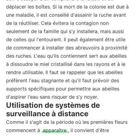
déplacer les boîtes. Si la mort de la colonie est due à
une maladie, il est conseillé d'assainir la ruche avant
de la réutiliser. Cela évitera la contagion non
seulement de la famille qui s'y installera, mais aussi
de celles qui l'entourent. Il peut également être utile
de commencer à installer des abreuvoirs à proximité
des ruches. L'eau qu'ils contiennent sert aux abeilles
à dissoudre le miel cristallisé dans les rayons et à le
rendre utilisable. Il faut se rappeler que les abeilles
préfèrent l'eau stagnante et qu'il faut prévoir des
supports spécifiques pour permettre aux abeilles
d'aspirer l'eau sans risquer de s'y noyer.
Utilisation de systèmes de
surveillance à distance
Comme il s'agit de la période où les premières fleurs
commencent à
apparaître
, il convient d'être