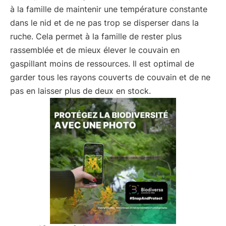
à la famille de maintenir une température constante
dans le nid et de ne pas trop se disperser dans la
ruche. Cela permet à la famille de rester plus
rassemblée et de mieux élever le couvain en
gaspillant moins de ressources. Il est optimal de
garder tous les rayons couverts de couvain et de ne
pas en laisser plus de deux en stock.