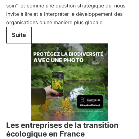
soin"
et comme une question stratégique qui nous
invite à lire et à interpréter le développement des
organisations d'une manière plus globale.
Suite
Les entreprises de la transition
écologique en France