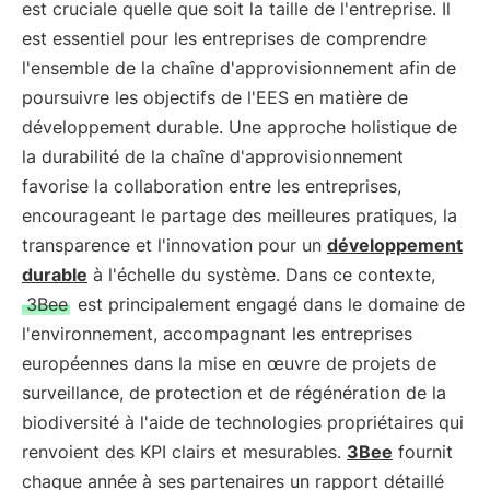
est cruciale quelle que soit la taille de l'entreprise. Il
est essentiel pour les entreprises de comprendre
l'ensemble de la chaîne d'approvisionnement afin de
poursuivre les objectifs de l'EES en matière de
développement durable. Une approche holistique de
la durabilité de la chaîne d'approvisionnement
favorise la collaboration entre les entreprises,
encourageant le partage des meilleures pratiques, la
transparence et l'innovation pour un
développement
durable
à l'échelle du système. Dans ce contexte,
3Bee
est principalement engagé dans le domaine de
l'environnement, accompagnant les entreprises
européennes dans la mise en œuvre de projets de
surveillance, de protection et de régénération de la
biodiversité à l'aide de technologies propriétaires qui
renvoient des KPI clairs et mesurables.
3Bee
fournit
chaque année à ses partenaires un rapport détaillé