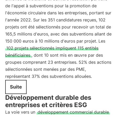
de l'appel à subventions pour la promotion de
l'économie circulaire dans les entreprises, portant sur
l'année 2022. Sur les 351 candidatures reçues, 102
projets ont été sélectionnés pour recevoir un total de
165,5 millions d'euros, avec des subventions allant de
150 000 euros à 10 millions d'euros par projet. Les
102 projets sélectionnés impliquent 115 entités
bénéficiaires
, dont 10 sont mis en œuvre par des
groupes comprenant 23 entreprises. 52% des actions
sélectionnées sont menées par des PME,
représentant 37% des subventions allouées.
Suite
Développement durable des
entreprises et critères ESG
La voie vers un
développement commercial durable