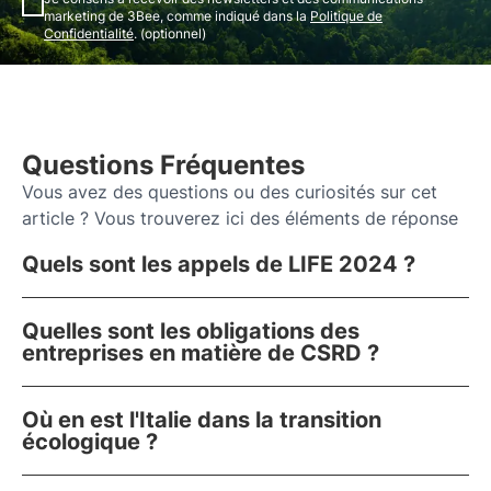
marketing de 3Bee, comme indiqué dans la
Politique de
Confidentialité
. (optionnel)
Questions Fréquentes
Vous avez des questions ou des curiosités sur cet
article ? Vous trouverez ici des éléments de réponse
Quels sont les appels de LIFE 2024 ?
Quelles sont les obligations des
entreprises en matière de CSRD ?
Où en est l'Italie dans la transition
écologique ?