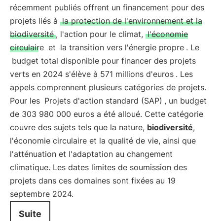
récemment publiés offrent un financement pour des
projets liés à
la protection de l'environnement et la
biodiversité
, l'action pour le climat,
l'économie
circulaire
et
la transition vers l'énergie propre
. Le
budget total disponible pour financer des projets
verts en 2024 s'élève à 571 millions d'euros
. Les
appels comprennent plusieurs catégories de projets.
Pour les
Projets d'action standard (SAP)
, un budget
de 303 980 000 euros a été alloué. Cette catégorie
couvre des sujets tels que la nature,
biodiversité
,
l'économie circulaire et la qualité de vie, ainsi que
l'atténuation et l'adaptation au changement
climatique. Les dates limites de soumission des
projets dans ces domaines sont fixées au 19
septembre 2024.
Suite