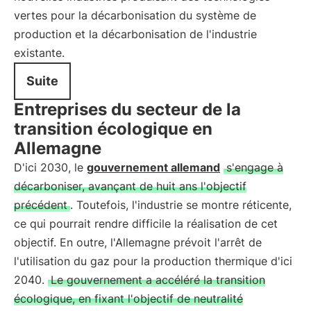
vertes pour la décarbonisation du système de
production et la décarbonisation de l'industrie
existante.
Suite
Entreprises du secteur de la
transition écologique en
Allemagne
D'ici 2030, le
gouvernement allemand
s'engage à
décarboniser, avançant de huit ans l'objectif
précédent
. Toutefois, l'industrie se montre réticente,
ce qui pourrait rendre difficile la réalisation de cet
objectif. En outre, l'Allemagne prévoit l'arrêt de
l'utilisation du gaz pour la production thermique d'ici
2040.
Le gouvernement a accéléré la transition
écologique, en fixant l'objectif de neutralité