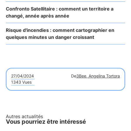
Confronto Satellitaire : comment un territoire a
changé, année après année
Risque d'incendies : comment cartographier en
quelques minutes un danger croissant
27/04/2024
De
3Bee, Angelina Tortora
1343 Vues
Autres actualités
Vous pourriez être intéressé