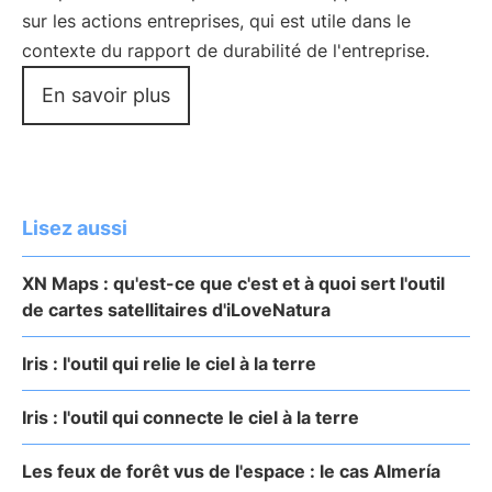
sur les actions entreprises, qui est utile dans le
contexte du rapport de durabilité de l'entreprise.
En savoir plus
Lisez aussi
XN Maps : qu'est-ce que c'est et à quoi sert l'outil
de cartes satellitaires d'iLoveNatura
Iris : l'outil qui relie le ciel à la terre
Iris : l'outil qui connecte le ciel à la terre
Les feux de forêt vus de l'espace : le cas Almería