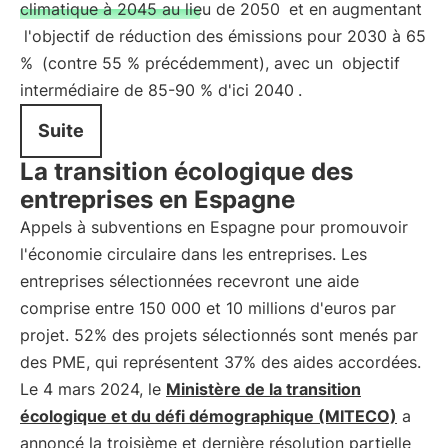
climatique à 2045 au lieu de 2050
et en augmentant
l'objectif de réduction des émissions pour 2030 à 65
%
(contre 55 % précédemment), avec un
objectif
intermédiaire de 85-90 % d'ici 2040
.
Suite
La transition écologique des
entreprises en Espagne
Appels à subventions en Espagne pour promouvoir
l'économie circulaire dans les entreprises. Les
entreprises sélectionnées recevront une aide
comprise entre 150 000 et 10 millions d'euros par
projet. 52% des projets sélectionnés sont menés par
des PME, qui représentent 37% des aides accordées.
Le 4 mars 2024, le
Ministère de la transition
écologique et du défi démographique (MITECO)
a
annoncé la troisième et dernière résolution partielle