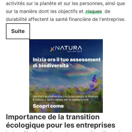
activités sur la planète et sur les personnes, ainsi que
sur la manière dont les objectifs et
risques
de
durabilité affectent la santé financière de l'entreprise.
Suite
Importance de la transition
écologique pour les entreprises