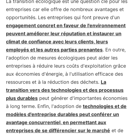
La transition écologique est une question clé pour les
entreprises car elle offre de nombreux avantages et
opportunités. Les entreprises qui font preuve d'un
engagement concret en faveur de l'environnement
peuvent améliorer leur réputation et instaurer un
climat de confiance avec leurs clients, leurs
employés et les autres parties prenantes
. En outre,
l'adoption de mesures écologiques peut aider les
entreprises à réduire leurs coûts d'exploitation grâce
aux économies d'énergie, à l'utilisation efficace des
ressources et à la réduction des déchets.
La
transition vers des technologies et des processus
plus durables
peut générer d'importantes économies
à long terme. Enfin, l'adoption de
technologies et de
modèles d'entreprise durables peut conférer un
avantage concurrentiel, en permettant aux
entreprises de se différencier sur le marché
et de