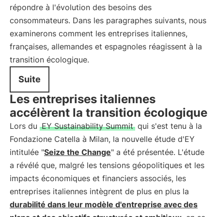
répondre à l'évolution des besoins des
consommateurs. Dans les paragraphes suivants, nous
examinerons comment les entreprises italiennes,
françaises, allemandes et espagnoles réagissent à la
transition écologique.
Suite
Les entreprises italiennes
accélèrent la transition écologique
Lors du
EY Sustainability Summit
qui s'est tenu à la
Fondazione Catella à Milan, la nouvelle étude d'EY
intitulée "
Seize the Change
" a été présentée. L'étude
a révélé que, malgré les tensions géopolitiques et les
impacts économiques et financiers associés, les
entreprises italiennes intègrent de plus en plus la
durabilité dans leur modèle d'entreprise avec des