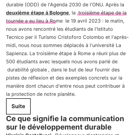
durable (ODD) de l'Agenda 2030 de l'ONU. Après la
deuxième étape à Bologne
, la
troisième étape de la
tournée a eu lieu à Rome
le 19 avril 2023 : le matin,
nous avons rencontré les étudiants de l'Istituto
Tecnico per il Turismo Cristoforo Colombo et l'après-
midi, nous nous sommes déplacés à l'université La
Sapienza. La troisième étape à Rome a réuni plus de
500 étudiants avec lesquels nous avons parlé de
durabilité globale
, dans le but de leur fournir des
pistes de réflexion et des exemples concrets sur la
manière dont chacun d'entre nous peut contribuer à
la protection de notre planète.
Suite
Ce que signifie la communication
sur le développement durable