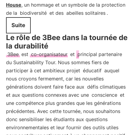
House
, un hommage et un symbole de la protection
de la
biodiversité
et des
abeilles solitaires
.
Suite
Le rôle de 3Bee dans la tournée de
la durabilité
3Bee
est
co-organisateur
et
principal partenaire
du Sustainability Tour. Nous sommes fiers de
participer à cet ambitieux projet
éducatif
auquel
nous croyons fermement, car les nouvelles
générations doivent faire face aux
défis climatiques
et aux questions connexes avec une
conscience
et
une compétence plus grandes que les générations
précédentes. Avec cette tournée, nous souhaitons
donc sensibiliser les étudiants aux questions
environnementales et leur fournir des outils utiles