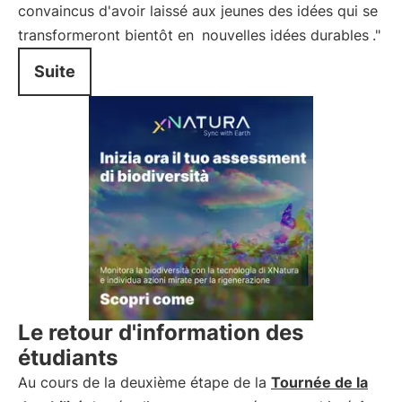
convaincus d'avoir laissé aux jeunes des idées qui se
transformeront bientôt en
nouvelles idées durables
."
Suite
Le retour d'information des
étudiants
Au cours de la deuxième étape de la
Tournée de la