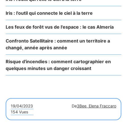
Iris : l'outil qui connecte le ciel à la terre
Les feux de forêt vus de l'espace : le cas Almería
Confronto Satellitaire : comment un territoire a
changé, année après année
Risque d'incendies : comment cartographier en
quelques minutes un danger croissant
19/04/2023
De
3Bee, Elena Fraccaro
154 Vues