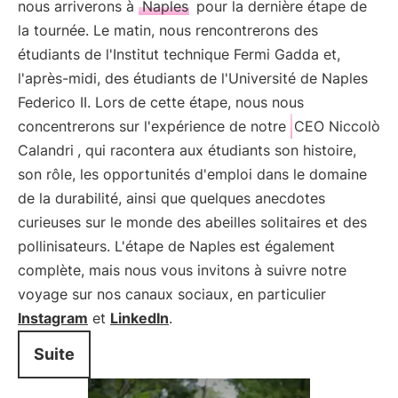
nous arriverons à
Naples
pour la dernière étape de
la tournée. Le matin, nous rencontrerons des
étudiants de l'Institut technique Fermi Gadda et,
l'après-midi, des étudiants de l'Université de Naples
Federico II. Lors de cette étape, nous nous
concentrerons sur l'expérience de notre
CEO Niccolò
Calandri
, qui racontera aux étudiants son histoire,
son rôle, les opportunités d'emploi dans le domaine
de la durabilité, ainsi que quelques anecdotes
curieuses sur le monde des abeilles solitaires et des
pollinisateurs. L'étape de Naples est également
complète, mais nous vous invitons à suivre notre
voyage sur nos canaux sociaux, en particulier
Instagram
et
LinkedIn
.
Suite