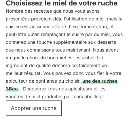
Choisissez le miel de votre ruche
Nombre des recettes que nous vous avons
présentées prévoient déjà l'utilisation de miel, mais la
cuisine est aussi une affaire d'expérimentation, et
peut-être qu'en remplaçant le sucre par du miel, vous
donnerez une touche supplémentaire aux desserts
que nous connaissons tous maintenant. Nous avons
vu que le choix du bon miel est essentiel. Un
ingrédient de qualité donnera certainement un
meilleur résultat. Vous pouvez donc vous fier à votre
apiculteur de confiance ou choisir
une des ruches
3Bee
! Découvrez tous nos apiculteurs et les
variétés de miel produites par leurs abeilles !
Adopter une ruche