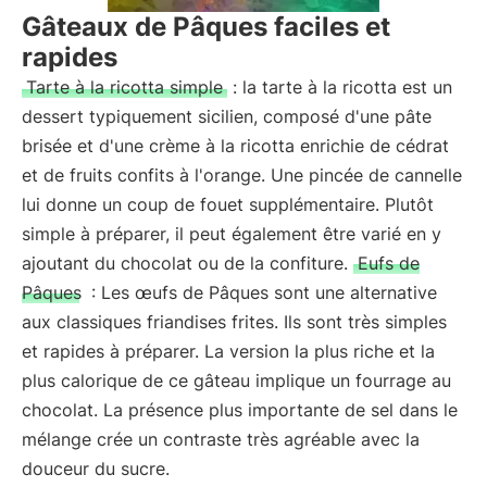
Gâteaux de Pâques faciles et
rapides
Tarte à la ricotta simple
: la tarte à la ricotta est un
dessert typiquement sicilien, composé d'une pâte
brisée et d'une crème à la ricotta enrichie de cédrat
et de fruits confits à l'orange. Une pincée de cannelle
lui donne un coup de fouet supplémentaire. Plutôt
simple à préparer, il peut également être varié en y
ajoutant du chocolat ou de la confiture.
Eufs de
Pâques
: Les œufs de Pâques sont une alternative
aux classiques friandises frites. Ils sont très simples
et rapides à préparer. La version la plus riche et la
plus calorique de ce gâteau implique un fourrage au
chocolat. La présence plus importante de sel dans le
mélange crée un contraste très agréable avec la
douceur du sucre.