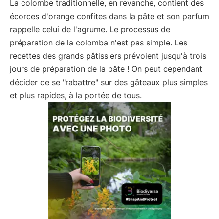
La colombe traditionnelle, en revanche, contient des
écorces d'orange confites dans la pâte et son parfum
rappelle celui de l'agrume. Le processus de
préparation de la colomba n'est pas simple. Les
recettes des grands pâtissiers prévoient jusqu'à trois
jours de préparation de la pâte ! On peut cependant
décider de se "rabattre" sur des gâteaux plus simples
et plus rapides, à la portée de tous.