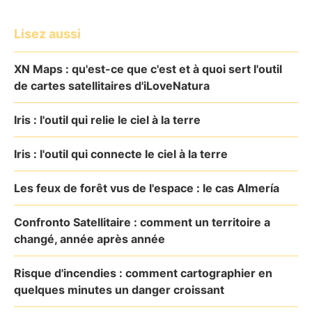
Lisez aussi
XN Maps : qu'est-ce que c'est et à quoi sert l'outil
de cartes satellitaires d'iLoveNatura
Iris : l'outil qui relie le ciel à la terre
Iris : l'outil qui connecte le ciel à la terre
Les feux de forêt vus de l'espace : le cas Almería
Confronto Satellitaire : comment un territoire a
changé, année après année
Risque d'incendies : comment cartographier en
quelques minutes un danger croissant