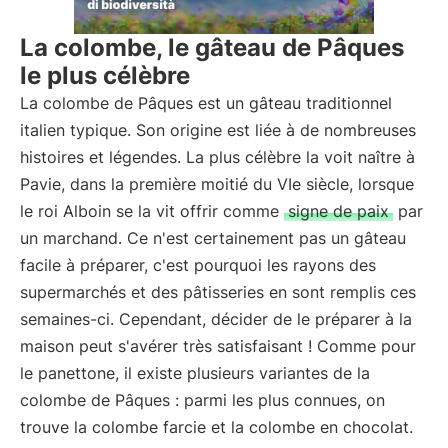
La colombe, le gâteau de Pâques
le plus célèbre
La colombe de Pâques est un gâteau traditionnel
italien typique. Son origine est liée à de nombreuses
histoires et légendes. La plus célèbre la voit naître à
Pavie, dans la première moitié du VIe siècle, lorsque
le roi Alboin se la vit offrir comme
signe de paix
par
un marchand. Ce n'est certainement pas un gâteau
facile à préparer, c'est pourquoi les rayons des
supermarchés et des pâtisseries en sont remplis ces
semaines-ci. Cependant, décider de le préparer à la
maison peut s'avérer très satisfaisant ! Comme pour
le panettone, il existe plusieurs variantes de la
colombe de Pâques : parmi les plus connues, on
trouve la colombe farcie et la colombe en chocolat.