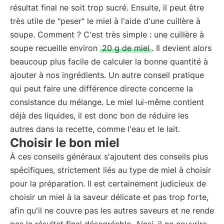
résultat final ne soit trop sucré. Ensuite, il peut être
très utile de "peser" le miel à l'aide d'une cuillère à
soupe. Comment ? C'est très simple : une cuillère à
soupe recueille environ
20 g de miel
. Il devient alors
beaucoup plus facile de calculer la bonne quantité à
ajouter à nos ingrédients. Un autre conseil pratique
qui peut faire une différence directe concerne la
consistance du mélange. Le miel lui-même contient
déjà des liquides, il est donc bon de réduire les
autres dans la recette, comme l'eau et le lait.
Choisir le bon miel
À ces conseils généraux s'ajoutent des conseils plus
spécifiques, strictement liés au type de miel à choisir
pour la préparation. Il est certainement judicieux de
choisir un miel à la saveur délicate et pas trop forte,
afin qu'il ne couvre pas les autres saveurs et ne rende