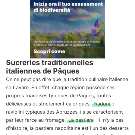
Sucreries traditionnelles
italiennes de Pâques
On ne peut pas dire que la tradition culinaire italienne
soit avare. En effet, chaque région possède ses
propres friandises typiques de Pâques, toutes
délicieuses et strictement caloriques.
Fiadoni
:
raviolini typiques des Abruzzes, ils se caractérisent
par leur farce au fromage.
La pastiera
: il n'y a pas
d'histoire, la pastiera napolitaine est l'un des desserts