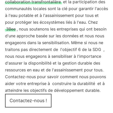
collaboration transfrontalière
et la participation des
communautés locales sont la clé pour garantir l'accès
à l'eau potable et à l'assainissement pour tous et
pour protéger les écosystèmes liés à l'eau. Chez
3Bee
, nous soutenons les entreprises qui ont besoin
d'une approche basée sur les données et nous nous
engageons dans la sensibilisation. Même si nous ne
traitons pas directement de
l'objectif 6 de la SDG
,
nous nous engageons à sensibiliser à l'importance
d'assurer la disponibilité et la gestion durable des
ressources en eau et de l'assainissement pour tous.
Contactez-nous pour savoir comment nous pouvons
aider votre entreprise à
construire la durabilité
et à
atteindre les objectifs de développement durable.
Contactez-nous !