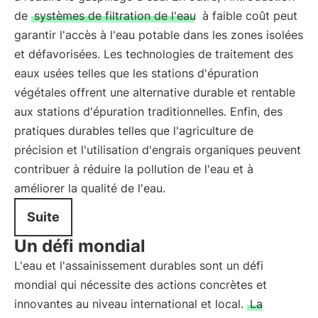
de
systèmes de filtration de l'eau
à faible coût peut
garantir l'accès à l'eau potable dans les zones isolées
et défavorisées. Les technologies de traitement des
eaux usées telles que les stations d'épuration
végétales offrent une alternative durable et rentable
aux stations d'épuration traditionnelles. Enfin, des
pratiques durables telles que l'agriculture de
précision et l'utilisation d'engrais organiques peuvent
contribuer à réduire la pollution de l'eau et à
améliorer la qualité de l'eau.
Suite
Un défi mondial
L'eau et l'assainissement durables sont un défi
mondial qui nécessite des actions concrètes et
innovantes au niveau international et local.
La