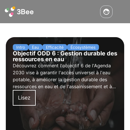
Intro
Eau
Efficacité
Écosystèmes
Objectif ODD 6 : Gestion durable des
ressources en eau
Découvrez comment l'objectif 6 de l'Agenda
2030 vise à garantir l'accès universel à l'eau
potable, à améliorer la gestion durable des
ressources en eau et de l'assainissement et à
protéger les écosystèmes aquatiques.
Lisez