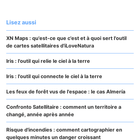
Lisez aussi
XN Maps : qu'est-ce que c'est et à quoi sert l'outil
de cartes satellitaires d'iLoveNatura
Iris : l'outil qui relie le ciel à la terre
Iris : l'outil qui connecte le ciel à la terre
Les feux de forêt vus de l'espace : le cas Almería
Confronto Satellitaire : comment un territoire a
changé, année après année
Risque d'incendies : comment cartographier en
quelques minutes un danger croissant