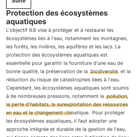
Suite
Protection des écosystèmes
aquatiques
L'objectif 6.6 vise à protéger et à restaurer les
écosystèmes liés à l'eau, notamment les montagnes,
les forêts, les rivières, les aquifères et les lacs. La
protection des écosystèmes aquatiques est
essentielle pour garantir la fourniture d'une eau de
bonne qualité, la préservation de la
biodiversité
et la
réduction du risque de catastrophes liées à l'eau.
Cependant, les écosystèmes aquatiques sont soumis
à de nombreuses pressions, notamment la
pollution,
la perte d'habitats, la surexploitation des ressources
en eau et le changement climatique.
Pour protéger
les écosystèmes aquatiques, il faut adopter une
approche intégrée et durable de la gestion de l'eau,