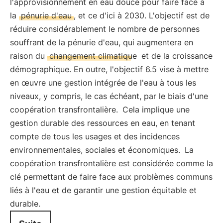
l'approvisionnement en eau douce pour faire face à
la
pénurie d'eau
, et ce d'ici à 2030. L'objectif est de
réduire considérablement le nombre de personnes
souffrant de la pénurie d'eau, qui augmentera en
raison du
changement climatique
et de la croissance
démographique. En outre, l'objectif 6.5 vise à mettre
en œuvre une gestion intégrée de l'eau à tous les
niveaux, y compris, le cas échéant, par le biais d'une
coopération transfrontalière.
Cela implique une
gestion durable des ressources en eau, en tenant
compte de tous les usages et des incidences
environnementales, sociales et économiques.
La
coopération transfrontalière est considérée comme la
clé permettant de faire face aux problèmes communs
liés à l'eau et de garantir une gestion équitable et
durable.