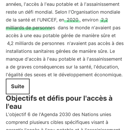
années, l'accès à l'eau potable et à l'assainissement
reste un défi mondial. Selon l'Organisation mondiale
de la santé et l'UNICEF, en
2020
, environ
2,2
milliards de personnes
dans le monde n'avaient pas
accès à une eau potable gérée de manière sûre et
4,2 milliards de personnes
n'avaient pas accès à des
installations sanitaires gérées de manière sûre. Le
manque d'accès à l'eau potable et à l'assainissement
a de graves conséquences sur la santé, l'éducation,
l'égalité des sexes et le développement économique.
Suite
Objectifs et défis pour l'accès à
l'eau
L'objectif 6 de l'Agenda 2030 des Nations unies
comprend plusieurs cibles spécifiques visant à