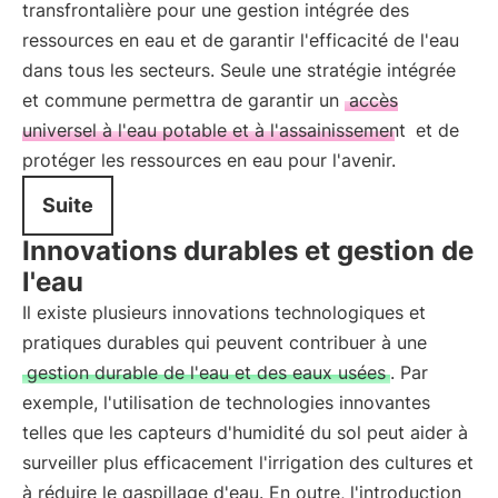
transfrontalière pour une gestion intégrée des
ressources en eau et de garantir l'efficacité de l'eau
dans tous les secteurs. Seule une stratégie intégrée
et commune permettra de garantir un
accès
universel à l'eau potable et à l'assainissement
et de
protéger les ressources en eau pour l'avenir.
Suite
Innovations durables et gestion de
l'eau
Il existe plusieurs innovations technologiques et
pratiques durables qui peuvent contribuer à une
gestion durable de l'eau et des eaux usées
. Par
exemple, l'utilisation de technologies innovantes
telles que les capteurs d'humidité du sol peut aider à
surveiller plus efficacement l'irrigation des cultures et
à réduire le gaspillage d'eau. En outre, l'introduction