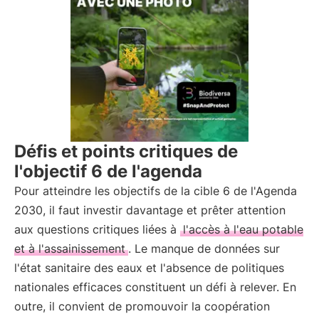
Défis et points critiques de
l'objectif 6 de l'agenda
Pour atteindre les objectifs de la cible 6 de l'Agenda
2030, il faut investir davantage et prêter attention
aux questions critiques liées à
l'accès à l'eau potable
et à l'assainissement
. Le manque de données sur
l'état sanitaire des eaux et l'absence de politiques
nationales efficaces constituent un défi à relever. En
outre, il convient de promouvoir la coopération