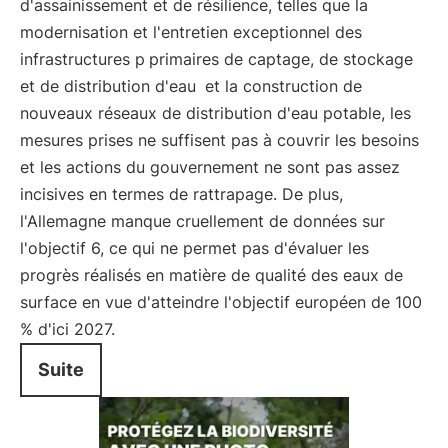
d'assainissement et de résilience, telles que la
modernisation et l'entretien exceptionnel des
infrastructures p
primaires de captage, de stockage
et de distribution d'eau
et la construction de
nouveaux réseaux de distribution d'eau potable, les
mesures prises ne suffisent pas à couvrir les besoins
et les actions du gouvernement ne sont pas assez
incisives en termes de rattrapage. De plus,
l'Allemagne manque cruellement de données sur
l'objectif 6, ce qui ne permet pas d'évaluer les
progrès réalisés en matière de qualité des eaux de
surface en vue d'atteindre l'objectif européen de 100
% d'ici 2027.
Suite