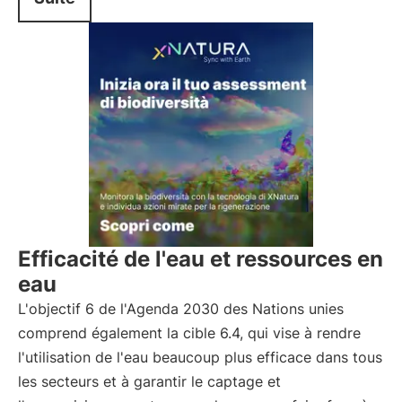
Efficacité de l'eau et ressources en
eau
L'objectif 6 de l'Agenda 2030 des Nations unies
comprend également la cible 6.4, qui vise à rendre
l'utilisation de l'eau beaucoup plus efficace dans tous
les secteurs et à garantir le captage et