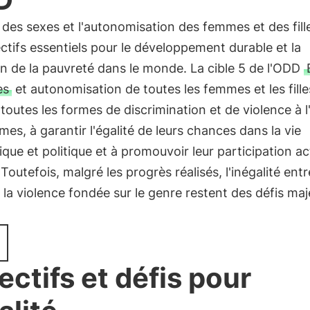
é des sexes et l'autonomisation des femmes et des fill
ctifs essentiels pour le développement durable et la
n de la pauvreté dans le monde. La cible 5 de l'ODD
es
et autonomisation de toutes les femmes et les fille
 toutes les formes de discrimination et de violence à 
es, à garantir l'égalité de leurs chances dans la vie
ue et politique et à promouvoir leur participation act
 Toutefois, malgré les progrès réalisés, l'inégalité entr
 la violence fondée sur le genre restent des défis maj
ectifs et défis pour