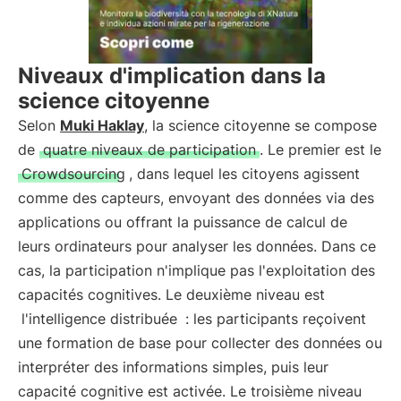
Niveaux d'implication dans la
science citoyenne
Selon
Muki Haklay
, la science citoyenne se compose
de
quatre niveaux de participation
. Le premier est le
Crowdsourcing
, dans lequel les citoyens agissent
comme des capteurs, envoyant des données via des
applications ou offrant la puissance de calcul de
leurs ordinateurs pour analyser les données. Dans ce
cas, la participation n'implique pas l'exploitation des
capacités cognitives. Le deuxième niveau est
l'intelligence distribuée
: les participants reçoivent
une formation de base pour collecter des données ou
interpréter des informations simples, puis leur
capacité cognitive est activée. Le troisième niveau