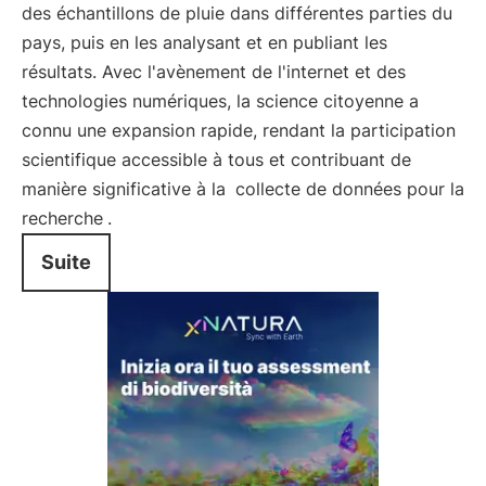
des échantillons de pluie dans différentes parties du
pays, puis en les analysant et en publiant les
résultats. Avec l'avènement de l'internet et des
technologies numériques, la science citoyenne a
connu une expansion rapide, rendant la participation
scientifique accessible à tous et contribuant de
manière significative à la
collecte de données pour la
recherche
.
Suite