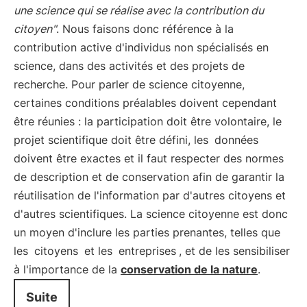
une science qui se réalise avec la contribution du
citoyen"
. Nous faisons donc référence à la
contribution active d'individus non spécialisés en
science, dans des activités et des projets de
recherche. Pour parler de science citoyenne,
certaines conditions préalables doivent cependant
être réunies : la participation doit être volontaire, le
projet scientifique doit être défini, les
données
doivent être exactes et il faut respecter des normes
de description et de conservation afin de garantir la
réutilisation de l'information par d'autres citoyens et
d'autres scientifiques. La science citoyenne est donc
un moyen d'inclure les parties prenantes, telles que
les
citoyens
et les
entreprises
, et de les sensibiliser
à l'importance de la
conservation de la nature
.
Suite