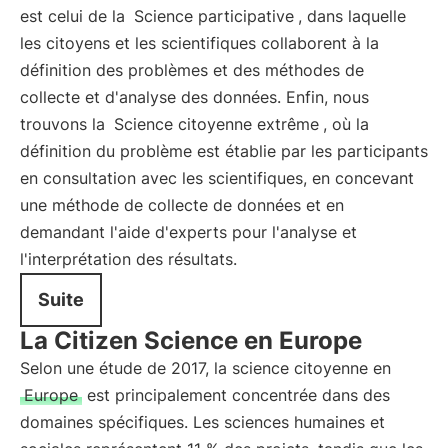
est celui de la
Science participative
, dans laquelle
les citoyens et les scientifiques collaborent à la
définition des problèmes et des méthodes de
collecte et d'analyse des données. Enfin, nous
trouvons la
Science citoyenne extrême
, où la
définition du problème est établie par les participants
en consultation avec les scientifiques, en concevant
une méthode de collecte de données et en
demandant l'aide d'experts pour l'analyse et
l'interprétation des résultats.
Suite
La Citizen Science en Europe
Selon une étude de 2017, la science citoyenne en
Europe
est principalement concentrée dans des
domaines spécifiques. Les sciences humaines et