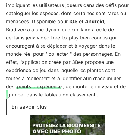
impliquant les utilisateurs joueurs dans des défis pour
cataloguer les espèces, dont certaines sont rares ou
menacées. Disponible pour
iOS
et
Android
,
Biodiversa a une dynamique similaire à celle de
certains jeux vidéo free-to-play bien connus qui
encouragent à se déplacer et à voyager dans le
monde réel pour " collecter " des personnages. En
effet, l'application créée par 3Bee propose une
expérience de jeu dans laquelle les plantes sont
toutes à "collecter" et à identifier afin d'accumuler
des
points d'expérience
, de monter en niveau et de
grimper dans le tableau de classement
.
En savoir plus