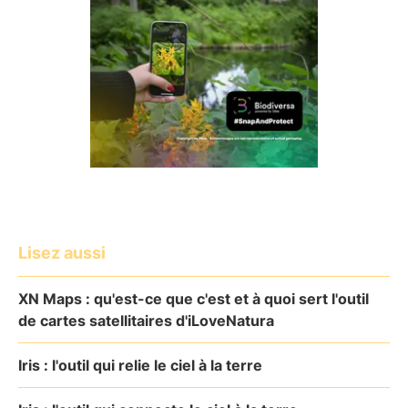
Lisez aussi
XN Maps : qu'est-ce que c'est et à quoi sert l'outil
de cartes satellitaires d'iLoveNatura
Iris : l'outil qui relie le ciel à la terre