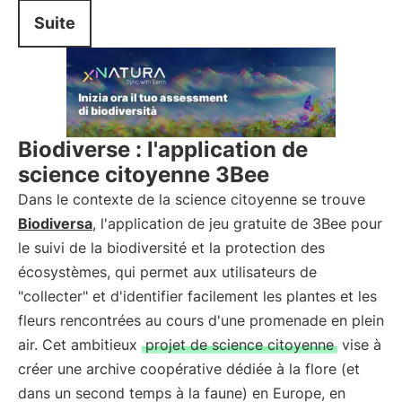
Suite
Biodiverse : l'application de
science citoyenne 3Bee
Dans le contexte de la science citoyenne se trouve
Biodiversa
, l'application de jeu gratuite de 3Bee pour
le suivi de la biodiversité et la protection des
écosystèmes, qui permet aux utilisateurs de
"collecter" et d'identifier facilement les plantes et les
fleurs rencontrées au cours d'une promenade en plein
air. Cet ambitieux
projet de science citoyenne
vise à
créer une archive coopérative dédiée à la flore (et
dans un second temps à la faune) en Europe, en