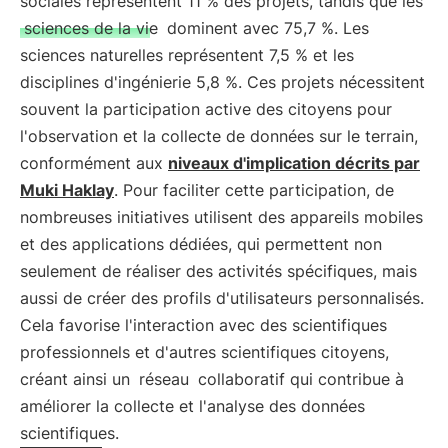
sociales représentent 11 % des projets, tandis que les
sciences de la vie
dominent avec 75,7 %. Les
sciences naturelles représentent 7,5 % et les
disciplines d'ingénierie 5,8 %. Ces projets nécessitent
souvent la participation active des citoyens pour
l'observation et la collecte de données sur le terrain,
conformément aux
niveaux d'implication décrits par
Muki Haklay
. Pour faciliter cette participation, de
nombreuses initiatives utilisent des appareils mobiles
et des applications dédiées, qui permettent non
seulement de réaliser des activités spécifiques, mais
aussi de créer des profils d'utilisateurs personnalisés.
Cela favorise l'interaction avec des scientifiques
professionnels et d'autres scientifiques citoyens,
créant ainsi un
réseau
collaboratif qui contribue à
améliorer la collecte et l'analyse des données
scientifiques.