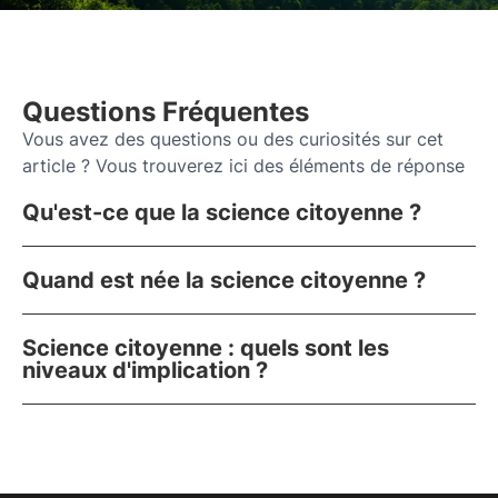
Questions Fréquentes
Vous avez des questions ou des curiosités sur cet
article ? Vous trouverez ici des éléments de réponse
Qu'est-ce que la science citoyenne ?
Quand est née la science citoyenne ?
Science citoyenne : quels sont les
niveaux d'implication ?