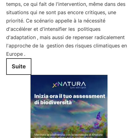
temps, ce qui fait de l'intervention, même dans des
situations qui ne sont pas encore critiques, une
priorité. Ce scénario appelle à la nécessité
d'accélérer et d'intensifier les
politiques
d'adaptation
, mais aussi de repenser radicalement
l'approche de la
gestion des risques climatiques en
Europe
.
Suite