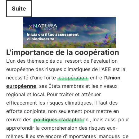
Suite
L'importance de la coopération
L'un des thèmes clés qui ressort de l'évaluation
européenne des risques climatiques de l'AEE est la
nécessité d'une forte
coopération
entre l'
Union
européenne
, ses États membres et les niveaux
régional et local. Pour traiter et atténuer
efficacement les risques climatiques, il faut des
efforts conjoints, non seulement pour mettre en
œuvre des
politiques d'adaptation
, mais aussi pour
approfondir la compréhension des risques eux-
mêmes. Il existe encore d'importantes
manques
de