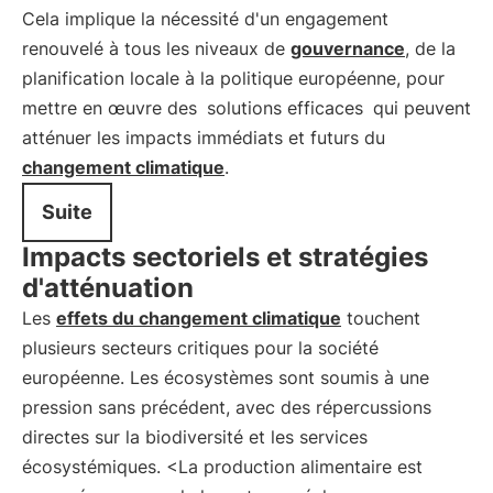
Cela implique la nécessité d'un engagement
renouvelé à tous les niveaux de
gouvernance
, de la
planification locale à la politique européenne, pour
mettre en œuvre des
solutions efficaces
qui peuvent
atténuer les impacts immédiats et futurs du
changement climatique
.
Suite
Impacts sectoriels et stratégies
d'atténuation
Les
effets du changement climatique
touchent
plusieurs secteurs critiques pour la société
européenne. Les écosystèmes sont soumis à une
pression sans précédent, avec des répercussions
directes sur la biodiversité et les services
écosystémiques. <La production alimentaire est