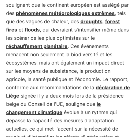
soulignant que le continent européen est assiégé par
des
phénomènes météorologiques extrêmes
, tels
que des vagues de chaleur, des
droughts
,
forest
fires
et
floods
, qui devraient s'intensifier même dans
les scénarios les plus optimistes sur le
réchauffement planétaire
. Ces événements
menacent non seulement la biodiversité et les
écosystèmes, mais ont également un impact direct
sur les moyens de subsistance, la production
agricole, la santé publique et l'économie. Le rapport,
conforme aux recommandations de la
déclaration de
Liège
signée il y a deux mois lors de la présidence
belge du Conseil de l'UE, souligne que
le
changement climatique
évolue à un rythme qui
dépasse la capacité des mesures d'adaptation
actuelles, ce qui met l'accent sur la nécessité de