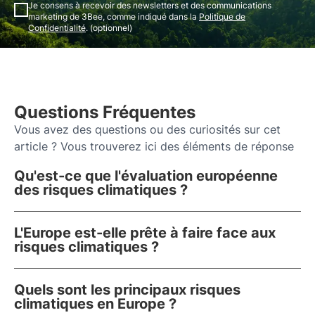
Je consens à recevoir des newsletters et des communications
marketing de 3Bee, comme indiqué dans la
Politique de
Confidentialité
. (optionnel)
Questions Fréquentes
Vous avez des questions ou des curiosités sur cet
article ? Vous trouverez ici des éléments de réponse
Qu'est-ce que l'évaluation européenne
des risques climatiques ?
L'Europe est-elle prête à faire face aux
risques climatiques ?
Quels sont les principaux risques
climatiques en Europe ?