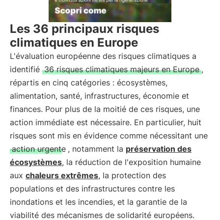
Les 36 principaux risques
climatiques en Europe
L'évaluation européenne des risques climatiques a
identifié
36 risques climatiques majeurs en Europe
,
répartis en cinq catégories : écosystèmes,
alimentation, santé, infrastructures, économie et
finances. Pour plus de la moitié de ces risques, une
action immédiate est nécessaire. En particulier, huit
risques sont mis en évidence comme nécessitant une
action urgente
, notamment la
préservation des
écosystèmes
, la réduction de l'exposition humaine
aux
chaleurs extrêmes
, la protection des
populations et des infrastructures contre les
inondations et les incendies, et la garantie de la
viabilité des mécanismes de solidarité européens.