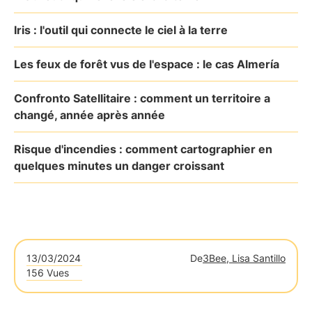
Iris : l'outil qui connecte le ciel à la terre
Les feux de forêt vus de l'espace : le cas Almería
Confronto Satellitaire : comment un territoire a
changé, année après année
Risque d'incendies : comment cartographier en
quelques minutes un danger croissant
13/03/2024
De
3Bee, Lisa Santillo
156 Vues