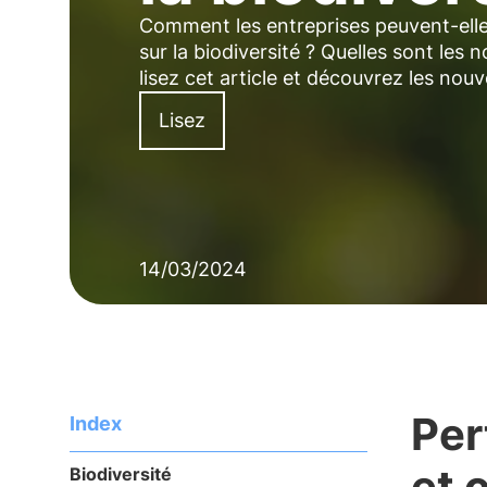
Comment les entreprises peuvent-elle
sur la biodiversité ? Quelles sont les
lisez cet article et découvrez les nou
Lisez
14/03/2024
Per
Index
et 
Biodiversité