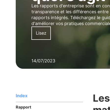
Les rapports d'entreprise sont en con
transparence et les différences entre l
rapports intégrés. Téléchargez le guid
d'améliorer vos pratiques commercial
Lisez
14/07/2023
Les
Index
mat
Rapport