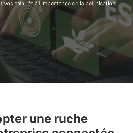
t vos salariés à l'importance de la pollinisation.
pter une ruche
ntreprise connectée