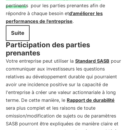
pertinents
pour les parties prenantes afin de
répondre à chaque besoin et
d'améliorer les
performances de l'entreprise
.
Suite
Participation des parties
prenantes
Votre entreprise peut utiliser la
Standard SASB
pour
communiquer aux investisseurs les questions
relatives au développement durable qui pourraient
avoir une incidence positive sur la capacité de
l'entreprise à créer une valeur actionnariale à long
terme. De cette manière, le
Rapport de durabilité
sera plus complet et les raisons de toute
omission/modification de sujets ou de paramètres
SASB pourront être expliquées de manière claire et