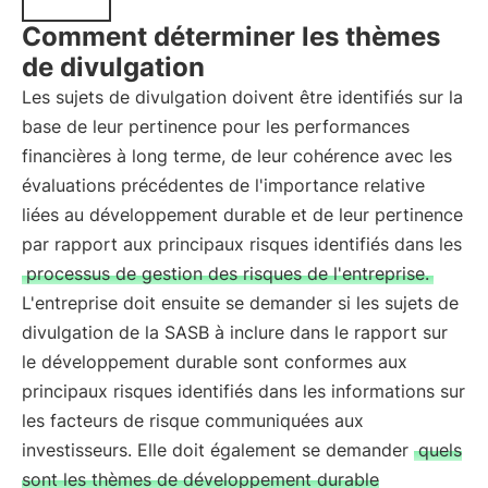
Comment déterminer les thèmes
de divulgation
Les sujets de divulgation doivent être identifiés sur la
base de leur pertinence pour les performances
financières à long terme, de leur cohérence avec les
évaluations précédentes de l'importance relative
liées au développement durable et de leur pertinence
par rapport aux principaux risques identifiés dans les
processus de gestion des risques de l'entreprise.
L'entreprise doit ensuite se demander si les sujets de
divulgation de la SASB à inclure dans le rapport sur
le développement durable sont conformes aux
principaux risques identifiés dans les informations sur
les facteurs de risque communiquées aux
investisseurs. Elle doit également se demander
quels
sont les thèmes de développement durable