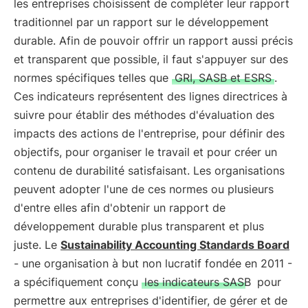
les entreprises choisissent de compléter leur rapport
traditionnel par un rapport sur le développement
durable. Afin de pouvoir offrir un rapport aussi précis
et transparent que possible, il faut s'appuyer sur des
normes spécifiques telles que
GRI, SASB et ESRS
.
Ces indicateurs représentent des lignes directrices à
suivre pour établir des méthodes d'évaluation des
impacts des actions de l'entreprise, pour définir des
objectifs, pour organiser le travail et pour créer un
contenu de durabilité satisfaisant. Les organisations
peuvent adopter l'une de ces normes ou plusieurs
d'entre elles afin d'obtenir un rapport de
développement durable plus transparent et plus
juste. Le
Sustainability Accounting Standards Board
- une organisation à but non lucratif fondée en 2011 -
a spécifiquement conçu
les indicateurs SASB
pour
permettre aux entreprises d'identifier, de gérer et de