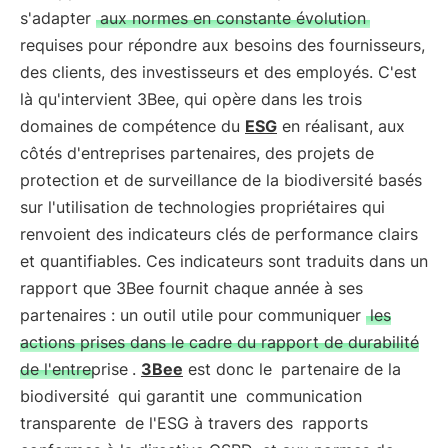
s'adapter
aux normes en constante évolution
requises pour répondre aux besoins des fournisseurs,
des clients, des investisseurs et des employés. C'est
là qu'intervient 3Bee, qui opère dans les trois
domaines de compétence du
ESG
en réalisant, aux
côtés d'entreprises partenaires, des projets de
protection et de surveillance de la biodiversité basés
sur l'utilisation de technologies propriétaires qui
renvoient des indicateurs clés de performance clairs
et quantifiables. Ces indicateurs sont traduits dans un
rapport que 3Bee fournit chaque année à ses
partenaires : un outil utile pour communiquer
les
actions prises dans le cadre du rapport de durabilité
de l'entreprise
.
3Bee
est donc le
partenaire de la
biodiversité
qui garantit une
communication
transparente
de l'ESG à travers des
rapports