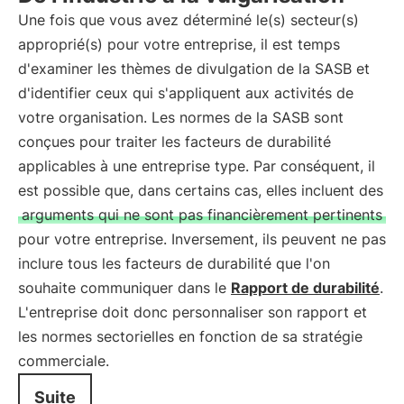
Une fois que vous avez déterminé le(s) secteur(s)
approprié(s) pour votre entreprise, il est temps
d'examiner les thèmes de divulgation de la SASB et
d'identifier ceux qui s'appliquent aux activités de
votre organisation. Les normes de la SASB sont
conçues pour traiter les facteurs de durabilité
applicables à une entreprise type. Par conséquent, il
est possible que, dans certains cas, elles incluent des
arguments qui ne sont pas financièrement pertinents
pour votre entreprise. Inversement, ils peuvent ne pas
inclure tous les facteurs de durabilité que l'on
souhaite communiquer dans le
Rapport de durabilité
.
L'entreprise doit donc personnaliser son rapport et
les normes sectorielles en fonction de sa stratégie
commerciale.
Suite