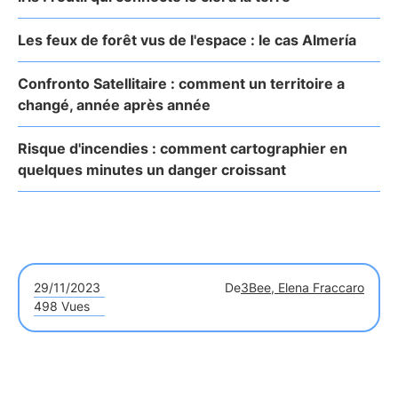
Les feux de forêt vus de l'espace : le cas Almería
Confronto Satellitaire : comment un territoire a
changé, année après année
Risque d'incendies : comment cartographier en
quelques minutes un danger croissant
29/11/2023
De
3Bee, Elena Fraccaro
498 Vues