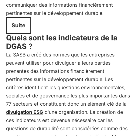
communiquer des informations financièrement
pertinentes sur le développement durable.
Suite
Quels sont les indicateurs de la
DGAS ?
La SASB a créé des normes que les entreprises
peuvent utiliser pour divulguer à leurs parties
prenantes des informations financièrement
pertinentes sur le développement durable. Les
critères identifient les questions environnementales,
sociales et de gouvernance les plus importantes dans
77 secteurs et constituent donc un élément clé de la
divulgation ESG
d'une organisation. La création de
ces indicateurs est devenue nécessaire car les
questions de durabilité sont considérées comme des