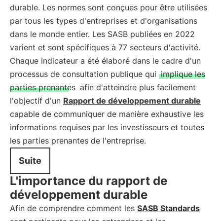
durable. Les normes sont conçues pour être utilisées
par tous les types d'entreprises et d'organisations
dans le monde entier. Les SASB publiées en 2022
varient et sont spécifiques à 77 secteurs d'activité.
Chaque indicateur a été élaboré dans le cadre d'un
processus de consultation publique qui
implique les
parties prenantes
afin d'atteindre plus facilement
l'objectif d'un
Rapport de développement durable
capable de communiquer de manière exhaustive les
informations requises par les investisseurs et toutes
les parties prenantes de l'entreprise.
Suite
L'importance du rapport de
développement durable
Afin de comprendre comment les
SASB Standards