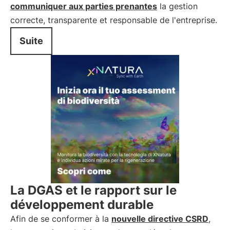
communiquer aux parties prenantes
la gestion
correcte, transparente et responsable de l'entreprise.
Suite
La DGAS et le rapport sur le
développement durable
Afin de se conformer à la
nouvelle directive CSRD
,