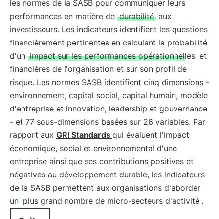
les normes de la SASB pour communiquer leurs
performances en matière de
durabilité
aux
investisseurs. Les indicateurs identifient les questions
financièrement pertinentes en calculant la probabilité
d'un
impact sur les performances opérationnelles
et
financières de l'organisation et sur son profil de
risque. Les normes SASB identifient cinq dimensions -
environnement, capital social, capital humain, modèle
d'entreprise et innovation, leadership et gouvernance
- et 77 sous-dimensions basées sur 26 variables. Par
rapport aux
GRI Standards
qui évaluent l'impact
économique, social et environnemental d'une
entreprise ainsi que ses contributions positives et
négatives au développement durable, les indicateurs
de la SASB permettent aux organisations d'aborder
un
plus grand nombre de micro-secteurs d'activité
.