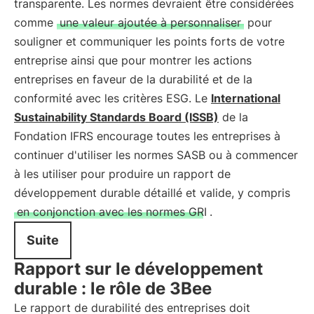
transparente. Les normes devraient être considérées
comme
une valeur ajoutée à personnaliser
pour
souligner et communiquer les points forts de votre
entreprise ainsi que pour montrer les actions
entreprises en faveur de la durabilité et de la
conformité avec les critères ESG. Le
International
Sustainability Standards Board (ISSB)
de la
Fondation IFRS encourage toutes les entreprises à
continuer d'utiliser les normes SASB ou à commencer
à les utiliser pour produire un rapport de
développement durable détaillé et valide, y compris
en conjonction avec les normes GRI
.
Suite
Rapport sur le développement
durable : le rôle de 3Bee
Le rapport de durabilité des entreprises doit