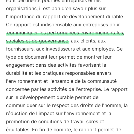
sont pertinents pour les entreprises et les
organisations, il est bon d'en savoir plus sur
l'importance du rapport de développement durable.
Ce rapport est indispensable aux entreprises pour
communiquer les performances environnementales,
sociales et de gouvernance
aux clients, aux
fournisseurs, aux investisseurs et aux employés. Ce
type de document leur permet de montrer leur
engagement dans des activités favorisant la
durabilité et les pratiques responsables envers
l'environnement et l'ensemble de la communauté
concernée par les activités de l'entreprise. Le rapport
sur le développement durable permet de
communiquer sur le respect des droits de l'homme, la
réduction de l'impact sur l'environnement et la
promotion de conditions de travail sûres et
équitables. En fin de compte, le rapport permet de