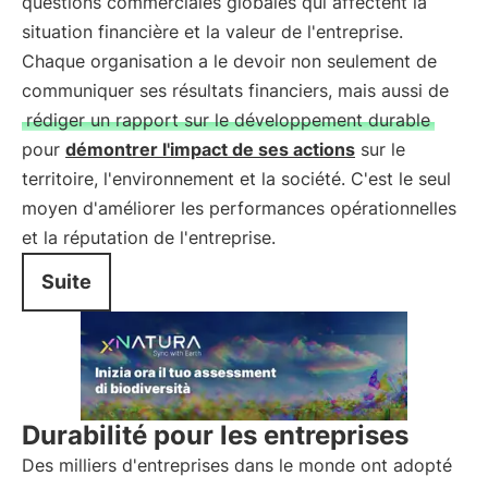
questions commerciales globales qui affectent la
situation financière et la valeur de l'entreprise.
Chaque organisation a le devoir non seulement de
communiquer ses résultats financiers, mais aussi de
rédiger un rapport sur le développement durable
pour
démontrer l'impact de ses actions
sur le
territoire, l'environnement et la société. C'est le seul
moyen d'améliorer les performances opérationnelles
et la réputation de l'entreprise.
Suite
Durabilité pour les entreprises
Des milliers d'entreprises dans le monde ont adopté