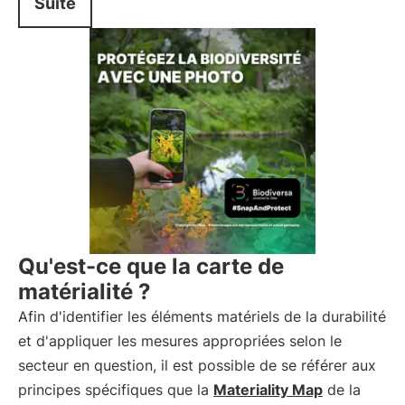
Suite
Qu'est-ce que la carte de
matérialité ?
Afin d'identifier les éléments matériels de la durabilité
et d'appliquer les mesures appropriées selon le
secteur en question, il est possible de se référer aux
principes spécifiques que la
Materiality Map
de la